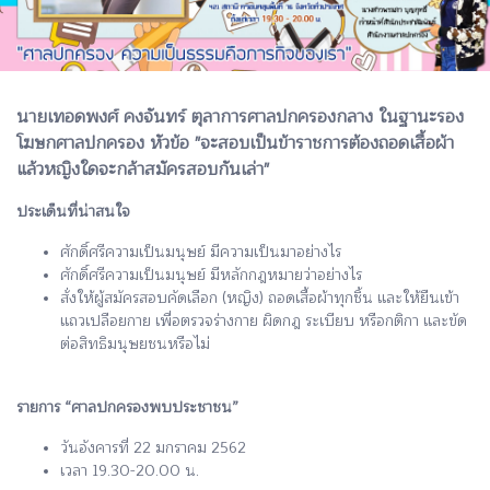
นายเทอดพงศ์ คงจันทร์ ตุลาการศาลปกครองกลาง ในฐานะรอง
โฆษกศาลปกครอง หัวข้อ "จะสอบเป็นข้าราชการต้องถอดเสื้อผ้า
แล้วหญิงใดจะกล้าสมัครสอบกันเล่า"
ประเด็นที่น่าสนใจ
ศักดิ์ศรีความเป็นมนุษย์ มีความเป็นมาอย่างไร
ศักดิ์ศรีความเป็นมนุษย์ มีหลักกฎหมายว่าอย่างไร
สั่งให้ผู้สมัครสอบคัดเลือก (หญิง) ถอดเสื้อผ้าทุกชิ้น และให้ยืนเข้า
แถวเปลือยกาย เพื่อตรวจร่างกาย ผิดกฎ ระเบียบ หรือกติกา และขัด
ต่อสิทธิมนุษยชนหรือไม่
รายการ “ศาลปกครองพบประชาชน”
วันอังคารที่ 22 มกราคม 2562
เวลา 19.30-20.00 น.