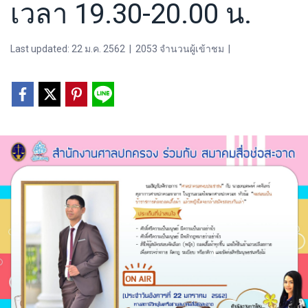
เวลา 19.30-20.00 น.
Last updated: 22 ม.ค. 2562
|
2053 จำนวนผู้เข้าชม
|