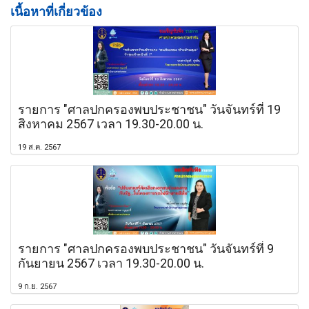
เนื้อหาที่เกี่ยวข้อง
รายการ "ศาลปกครองพบประชาชน" วันจันทร์ที่ 19
สิงหาคม 2567 เวลา 19.30-20.00 น.
19 ส.ค. 2567
รายการ "ศาลปกครองพบประชาชน" วันจันทร์ที่ 9
กันยายน 2567 เวลา 19.30-20.00 น.
9 ก.ย. 2567