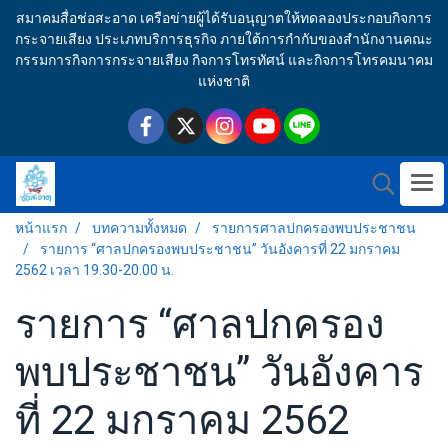
สมาคมสื่อช่อสะอาด เครือข่ายผู้ได้รับอนุญาตให้ทดลองประกอบกิจการ
กระจายเสียง ประเภทบริการธุรกิจ ภายใต้การกำกับของสำนักงานคณะ
กรรมการกิจการกระจายเสียง กิจการโทรทัศน์ และกิจการโทรคมนาคม
แห่งชาติ
หน้าแรก
บทความทั้งหมด
รายการศาลปกครองพบประชาชน
รายการ “ศาลปกครองพบประชาชน” วันอังคารที่ 22 มกราคม
2562 เวลา 19.30-20.00 น.
รายการ “ศาลปกครอง
พบประชาชน” วันอังคาร
ที่ 22 มกราคม 2562