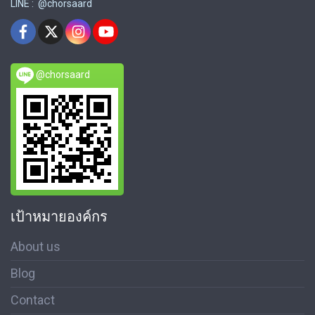
LINE : @chorsaard
@chorsaard
เป้าหมายองค์กร
About us
Blog
Contact