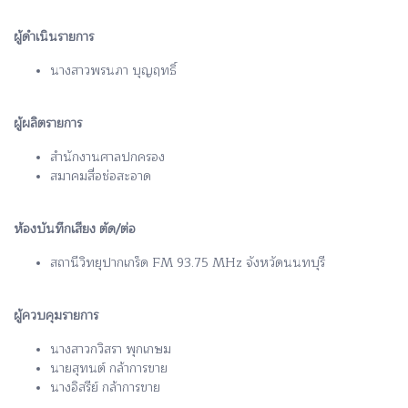
ผู้ดำเนินรายการ
นางสาวพรนภา บุญฤทธิ์
ผู้ผลิตรายการ
สำนักงานศาลปกครอง
สมาคมสื่อช่อสะอาด
ห้องบันทึกเสียง ตัด/ต่อ
สถานีวิทยุปากเกร็ด FM 93.75 MHz จังหวัดนนทบุรี
ผู้ควบคุมรายการ
นางสาวกวิสรา พุกเกษม
นายสุทนต์ กล้าการขาย
นางอิสรีย์ กล้าการขาย