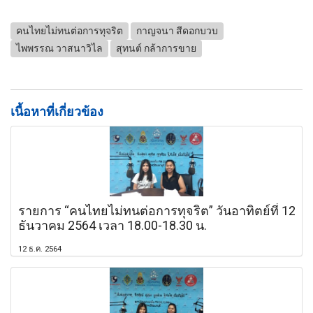
คนไทยไม่ทนต่อการทุจริต
กาญจนา สีดอกบวบ
ไพพรรณ วาสนาวิไล
สุทนต์ กล้าการขาย
เนื้อหาที่เกี่ยวข้อง
รายการ “คนไทยไม่ทนต่อการทุจริต” วันอาทิตย์ที่ 12
ธันวาคม 2564 เวลา 18.00-18.30 น.
12 ธ.ค. 2564