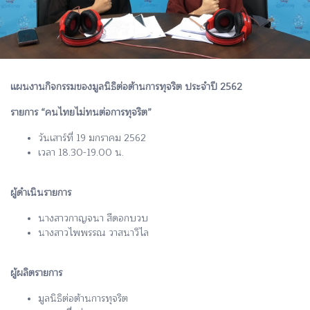
แผนงานกิจกรรมของมูลนิธิต่อต้านการทุจริต ประจำปี 2562
รายการ “คนไทยไม่ทนต่อการทุจริต”
วันเสาร์ที่ 19 มกราคม 2562
เวลา 18.30-19.00 น.
ผู้ดำเนินรายการ
นางสาวกาญจนา สีดอกบวบ
นางสาวไพพรรณ วาสนาวิไล
ผู้ผลิตรายการ
มูลนิธิต่อต้านการทุจริต