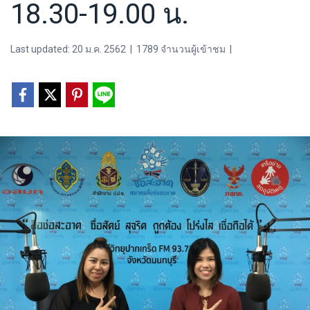
18.30-19.00 น.
Last updated: 20 ม.ค. 2562
|
1789 จำนวนผู้เข้าชม
|