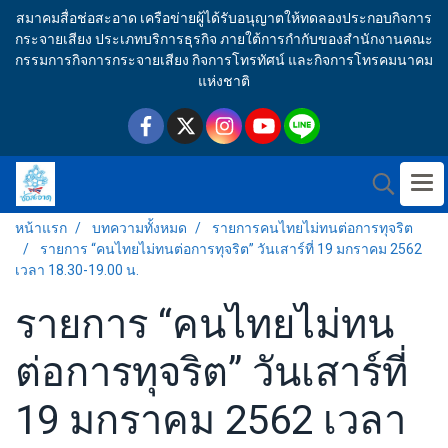
สมาคมสื่อช่อสะอาด เครือข่ายผู้ได้รับอนุญาตให้ทดลองประกอบกิจการ
กระจายเสียง ประเภทบริการธุรกิจ ภายใต้การกำกับของสำนักงานคณะ
กรรมการกิจการกระจายเสียง กิจการโทรทัศน์ และกิจการโทรคมนาคม
แห่งชาติ
หน้าแรก
บทความทั้งหมด
รายการคนไทยไม่ทนต่อการทุจริต
รายการ “คนไทยไม่ทนต่อการทุจริต” วันเสาร์ที่ 19 มกราคม 2562
เวลา 18.30-19.00 น.
รายการ “คนไทยไม่ทน
ต่อการทุจริต” วันเสาร์ที่
19 มกราคม 2562 เวลา