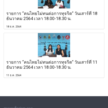
รายการ “คนไทยไม่ทนต่อการทุจริต” วันเสาร์ที่ 18
ธันวาคม 2564 เวลา 18.00-18.30 น.
18 ธ.ค. 2564
รายการ “คนไทยไม่ทนต่อการทุจริต” วันเสาร์ที่ 11
ธันวาคม 2564 เวลา 18.00-18.30 น.
11 ธ.ค. 2564