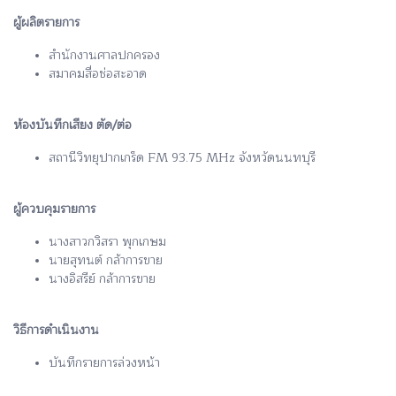
ผู้ผลิตรายการ
สำนักงานศาลปกครอง
สมาคมสื่อช่อสะอาด
ห้องบันทึกเสียง ตัด/ต่อ
สถานีวิทยุปากเกร็ด FM 93.75 MHz จังหวัดนนทบุรี
ผู้ควบคุมรายการ
นางสาวกวิสรา พุกเกษม
นายสุทนต์ กล้าการขาย
นางอิสรีย์ กล้าการขาย
วิธีการดำเนินงาน
บันทึกรายการล่วงหน้า