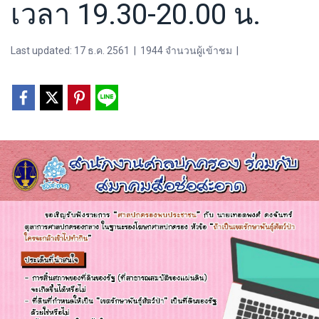
เวลา 19.30-20.00 น.
Last updated: 17 ธ.ค. 2561
|
1944 จำนวนผู้เข้าชม
|