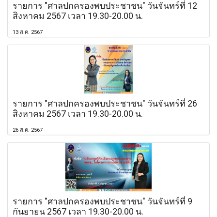
รายการ "ศาลปกครองพบประชาชน" วันจันทร์ที่ 12
สิงหาคม 2567 เวลา 19.30-20.00 น.
13 ส.ค. 2567
รายการ "ศาลปกครองพบประชาชน" วันจันทร์ที่ 26
สิงหาคม 2567 เวลา 19.30-20.00 น.
26 ส.ค. 2567
รายการ "ศาลปกครองพบประชาชน" วันจันทร์ที่ 9
กันยายน 2567 เวลา 19.30-20.00 น.