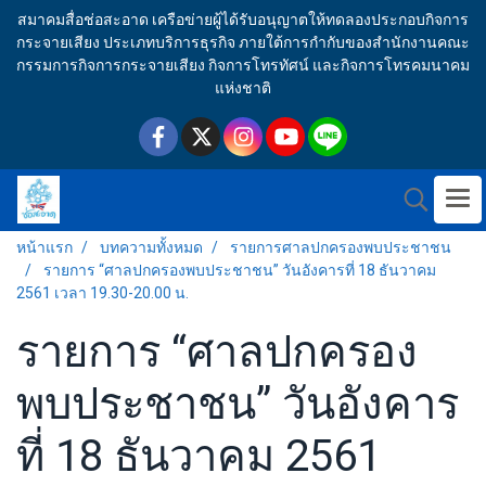
สมาคมสื่อช่อสะอาด เครือข่ายผู้ได้รับอนุญาตให้ทดลองประกอบกิจการ
กระจายเสียง ประเภทบริการธุรกิจ ภายใต้การกำกับของสำนักงานคณะ
กรรมการกิจการกระจายเสียง กิจการโทรทัศน์ และกิจการโทรคมนาคม
แห่งชาติ
หน้าแรก
บทความทั้งหมด
รายการศาลปกครองพบประชาชน
รายการ “ศาลปกครองพบประชาชน” วันอังคารที่ 18 ธันวาคม
2561 เวลา 19.30-20.00 น.
รายการ “ศาลปกครอง
พบประชาชน” วันอังคาร
ที่ 18 ธันวาคม 2561