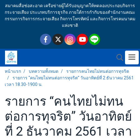
สมาคมสื่อช่อสะอาด เครือข่ายผู้ได้รับอนุญาตให้ทดลองประกอบกิจการ
กระจายเสียง ประเภทบริการธุรกิจ ภายใต้การกำกับของสำนักงานคณะ
กรรมการกิจการกระจายเสียง กิจการโทรทัศน์ และกิจการโทรคมนาคม
แห่งชาติ
หน้าแรก
บทความทั้งหมด
รายการคนไทยไม่ทนต่อการทุจริต
รายการ “คนไทยไม่ทนต่อการทุจริต” วันอาทิตย์ที่ 2 ธันวาคม 2561
เวลา 18.30-1900 น.
รายการ “คนไทยไม่ทน
ต่อการทุจริต” วันอาทิตย์
ที่ 2 ธันวาคม 2561 เวลา