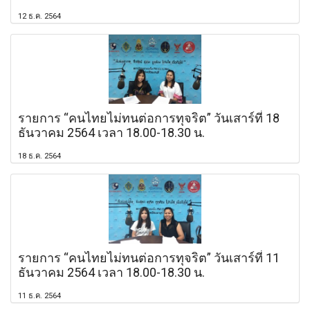
12 ธ.ค. 2564
รายการ “คนไทยไม่ทนต่อการทุจริต” วันเสาร์ที่ 18
ธันวาคม 2564 เวลา 18.00-18.30 น.
18 ธ.ค. 2564
รายการ “คนไทยไม่ทนต่อการทุจริต” วันเสาร์ที่ 11
ธันวาคม 2564 เวลา 18.00-18.30 น.
11 ธ.ค. 2564