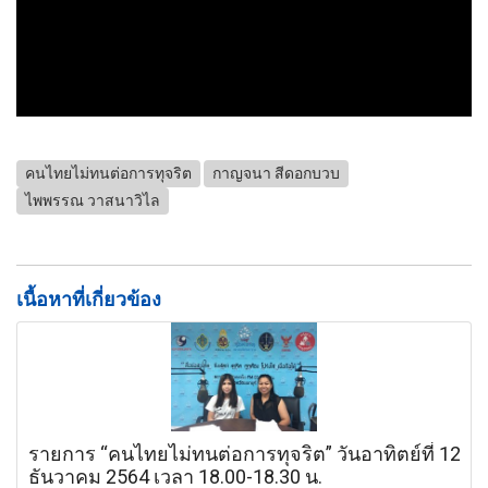
คนไทยไม่ทนต่อการทุจริต
กาญจนา สีดอกบวบ
ไพพรรณ วาสนาวิไล
เนื้อหาที่เกี่ยวข้อง
รายการ “คนไทยไม่ทนต่อการทุจริต” วันอาทิตย์ที่ 12
ธันวาคม 2564 เวลา 18.00-18.30 น.