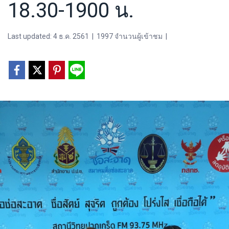
18.30-1900 น.
Last updated: 4 ธ.ค. 2561
|
1997 จำนวนผู้เข้าชม
|