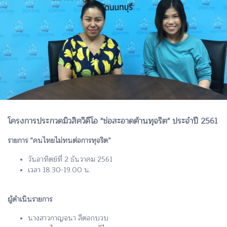
โครงการประกวดมิวสิควิดีโอ "ช่อสะอาดต้านทุจริต" ประจำปี 2561
รายการ “คนไทยไม่ทนต่อการทุจริต”
วันอาทิตย์ที่ 2 ธันวาคม 2561
เวลา 18.30-19.00 น.
ผู้ดำเนินรายการ
นางสาวกาญจนา สีดอกบวบ