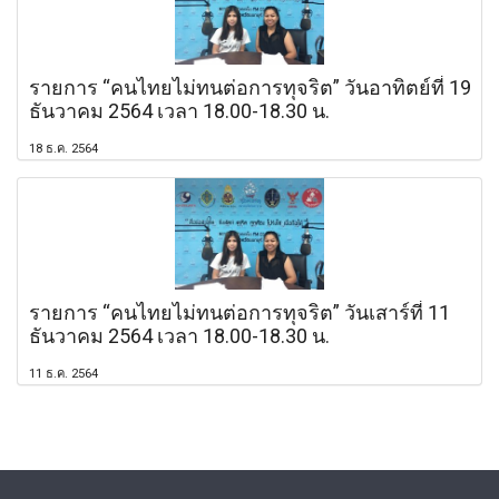
รายการ “คนไทยไม่ทนต่อการทุจริต” วันอาทิตย์ที่ 19
ธันวาคม 2564 เวลา 18.00-18.30 น.
18 ธ.ค. 2564
รายการ “คนไทยไม่ทนต่อการทุจริต” วันเสาร์ที่ 11
ธันวาคม 2564 เวลา 18.00-18.30 น.
11 ธ.ค. 2564