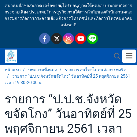
สมาคมสื่อช่อสะอาด เครือข่ายผู้ได้รับอนุญาตให้ทดลองประกอบกิจการ
กระจายเสียง ประเภทบริการธุรกิจ ภายใต้การกำกับของสำนักงานคณะ
กรรมการกิจการกระจายเสียง กิจการโทรทัศน์ และกิจการโทรคมนาคม
แห่งชาติ
หน้าแรก
บทความทั้งหมด
รายการคนไทยไม่ทนต่อการทุจริต
รายการ “ป.ป.ช.จังหวัดขจัดโกง” วันอาทิตย์ที่ 25 พฤศจิกายน 2561
เวลา 19.30-20.00 น.
รายการ “ป.ป.ช.จังหวัด
ขจัดโกง” วันอาทิตย์ที่ 25
พฤศจิกายน 2561 เวลา