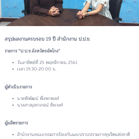
สรุปผลงานครบรอบ 19 ปี สำนักงาน ป.ป.ช.
รายการ “ป.ป.ช.จังหวัดขจัดโกง”
วันอาทิตย์ที่ 25 พฤศจิกายน 2561
เวลา 19.30-20.00 น.
ผู้ดำเนินรายการ
นายพิพัฒน์ พึ่งพาพงศ์
นางสาวผุสราภรณ์ ทิมวงศ์
ผู้ผลิตรายการ
สำนักงานคณะกรรมการป้องกันและปราบปรามการทุจริตแห่งชาติ