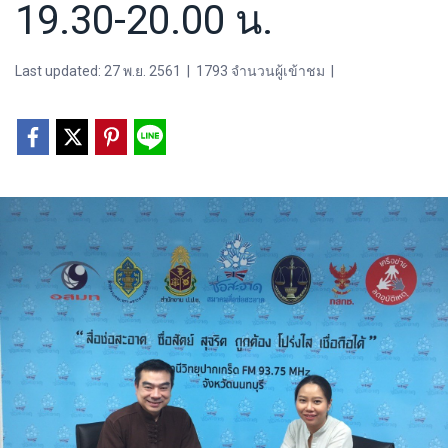
19.30-20.00 น.
Last updated: 27 พ.ย. 2561
|
1793 จำนวนผู้เข้าชม
|