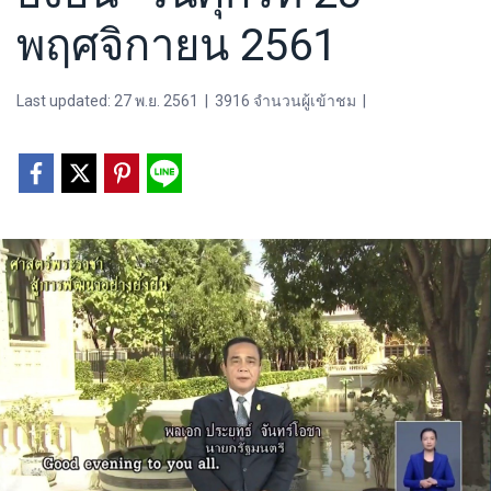
พฤศจิกายน 2561
Last updated: 27 พ.ย. 2561
|
3916 จำนวนผู้เข้าชม
|