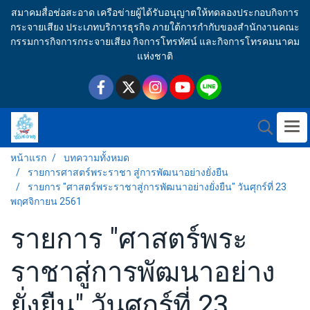
สมาคมสื่อช่อสะอาด เครือข่ายผู้ได้รับอนุญาตให้ทดลองประกอบกิจการ
กระจายเสียง ประเภทบริการธุรกิจ ภายใต้การกำกับของสำนักงานคณะ
กรรมการกิจการกระจายเสียง กิจการโทรทัศน์ และกิจการโทรคมนาคม
แห่งชาติ
หน้าแรก
บทความทั้งหมด
รายการศาสตร์พระราชา สู่การพัฒนาอย่างยั่งยืน
รายการ "ศาสตร์พระราชาสู่การพัฒนาอย่างยั่งยืน" วันศุกร์ที่ 23
พฤศจิกายน 2561
รายการ "ศาสตร์พระ
ราชาสู่การพัฒนาอย่าง
ยั่งยืน" วันศุกร์ที่ 23