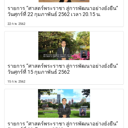
รายการ “ศาสตร์พระราชา สู่การพัฒนาอย่างยั่งยืน”
วันศุกร์ที่ 22 กุมภาพันธ์ 2562 เวลา 20.15 น.
22 ก.พ. 2562
รายการ “ศาสตร์พระราชา สู่การพัฒนาอย่างยั่งยืน”
วันศุกร์ที่ 15 กุมภาพันธ์ 2562
15 ก.พ. 2562
รายการ “ศาสตร์พระราชา สู่การพัฒนาอย่างยั่งยืน”