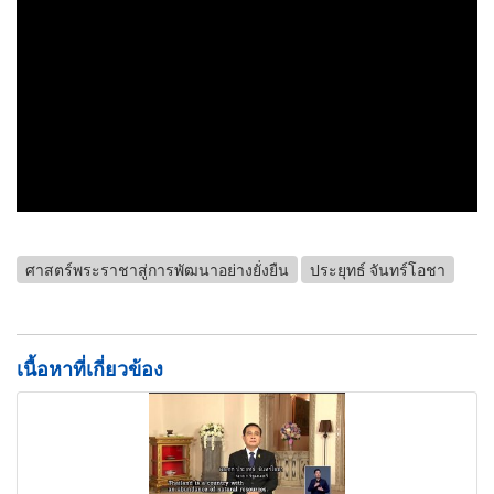
ศาสตร์พระราชาสู่การพัฒนาอย่างยั่งยืน
ประยุทธ์ จันทร์โอชา
เนื้อหาที่เกี่ยวข้อง