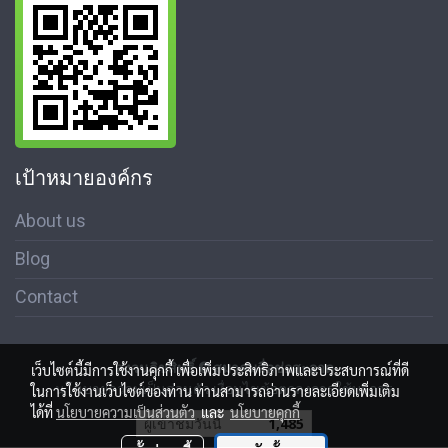
เป้าหมายองค์กร
About us
Blog
Contact
สงวนลิขสิทธิ์ © สมาคมสื่อช่อสะอาด
เว็บไซต์นี้มีการใช้งานคุกกี้ เพื่อเพิ่มประสิทธิภาพและประสบการณ์ที่ดี
นโนบายความเป็นส่วนตัว เงื่อนไขข้อตกลงการใช้บริการ
ในการใช้งานเว็บไซต์ของท่าน ท่านสามารถอ่านรายละเอียดเพิ่มเติม
ได้ที่
นโยบายความเป็นส่วนตัว
และ
นโยบายคุกกี้
ผู้เข้าชมวันนี้
1,485