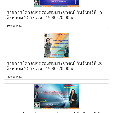
รายการ "ศาลปกครองพบประชาชน" วันจันทร์ที่ 19
สิงหาคม 2567 เวลา 19.30-20.00 น.
19 ส.ค. 2567
รายการ "ศาลปกครองพบประชาชน" วันจันทร์ที่ 26
สิงหาคม 2567 เวลา 19.30-20.00 น.
26 ส.ค. 2567