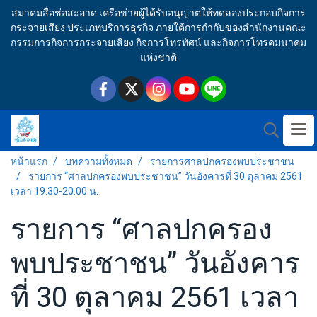
สมาคมสื่อช่อสะอาด เครือข่ายผู้ได้รับอนุญาตให้ทดลองประกอบกิจการ
กระจายเสียง ประเภทบริการธุรกิจ ภายใต้การกำกับของสำนักงานคณะ
กรรมการกิจการกระจายเสียง กิจการโทรทัศน์ และกิจการโทรคมนาคม
แห่งชาติ
หน้าแรก
บทความทั้งหมด
รายการศาลปกครองพบประชาชน
รายการ “ศาลปกครองพบประชาชน” วันอังคารที่ 30 ตุลาคม 2561
เวลา 19.30-20.00 น.
รายการ “ศาลปกครอง
พบประชาชน” วันอังคาร
ที่ 30 ตุลาคม 2561 เวลา