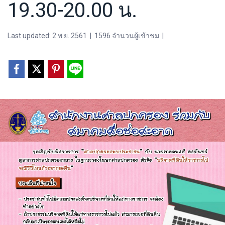
19.30-20.00 น.
Last updated: 2 พ.ย. 2561
|
1596 จำนวนผู้เข้าชม
|