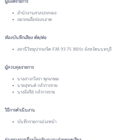
ผู้ผลิตรายการ
สำนักงานศาลปกครอง
สมาคมสื่อช่อสะอาด
ห้องบันทึกเสียง ตัด/ต่อ
สถานีวิทยุปากเกร็ด FM 93.75 MHz จังหวัดนนทบุรี
ผู้ควบคุมรายการ
นางสาวกวิสรา พุกเกษม
นายสุทนต์ กล้าการขาย
นางอิสรีย์ กล้าการขาย
วิธีการดำเนินงาน
บันทึกรายการล่วงหน้า
ช่องทางการเชื่อมโยงสัญญาณถ่ายทอดเสียง