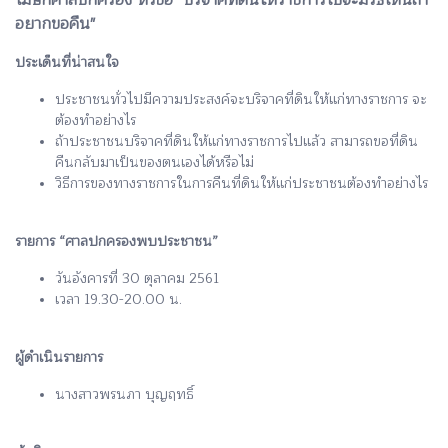
โฆษกศาลปกครอง หัวข้อ "บริจาคที่ดินให้ราชการไปจะมีวิธีไหนถ้า
อยากขอคืน"
ประเด็นที่น่าสนใจ
ประชาชนทั่วไปมีความประสงค์จะบริจาคที่ดินให้แก่ทางราชการ จะ
ต้องทำอย่างไร
ถ้าประชาชนบริจาคที่ดินให้แก่ทางราชการไปแล้ว สามารถขอที่ดิน
คืนกลับมาเป็นของตนเองได้หรือไม่
วิธีการของทางราชการในการคืนที่ดินให้แก่ประชาชนต้องทำอย่างไร
รายการ “ศาลปกครองพบประชาชน”
วันอังคารที่ 30 ตุลาคม 2561
เวลา 19.30-20.00 น.
ผู้ดำเนินรายการ
นางสาวพรนภา บุญฤทธิ์