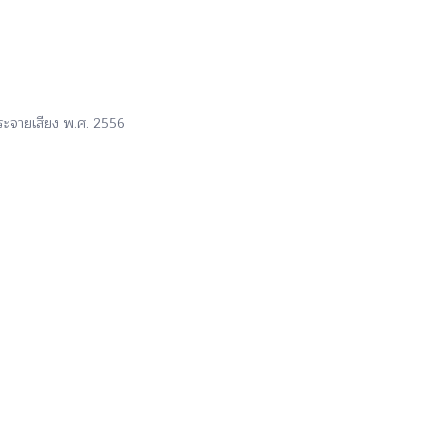
ระจายเสียง พ.ศ. 2556