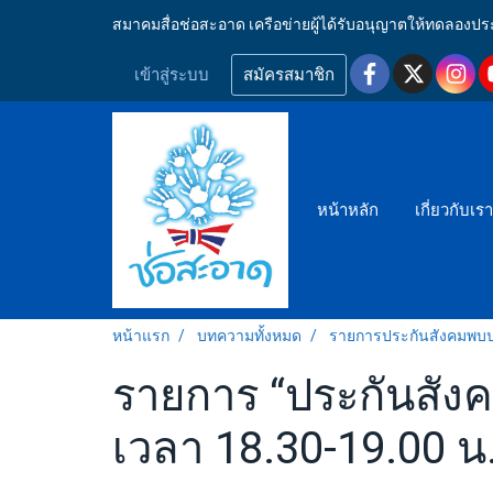
สมาคมสื่อช่อสะอาด เครือข่ายผู้ได้รับอนุญาตให้ทดลอ
เข้าสู่ระบบ
สมัครสมาชิก
หน้าหลัก
เกี่ยวกับเร
หน้าแรก
บทความทั้งหมด
รายการประกันสังคมพ
รายการ “ประกันสังค
เวลา 18.30-19.00 น