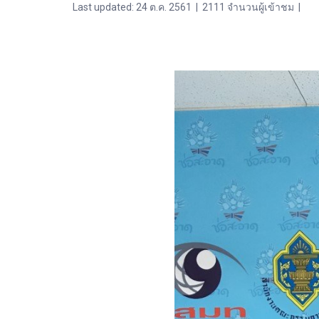
Last updated: 24 ต.ค. 2561
|
2111 จำนวนผู้เข้าชม
|