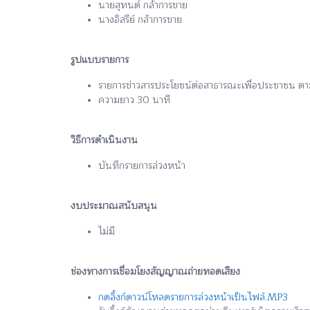
นายสุทนต์ กล้าการขาย
นางอิสรีย์ กล้าการขาย
รูปแบบรายการ
รายการข่าวสารประโยชน์ต่อสาธารณะเพื่อประชาชน ตา
ความยาว 30 นาที
วิธีการดำเนินงาน
บันทึกรายการล่วงหน้า
งบประมาณสนับสนุน
ไม่มี
ช่องทางการเชื่อมโยงสัญญาณถ่ายทอดเสียง
กดลิ้งก์ดาวน์โหลดรายการล่วงหน้าเป็นไฟล์.MP3