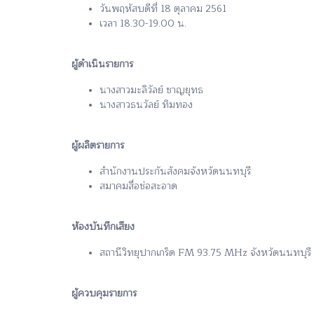
วันพฤหัสบดีที่ 18 ตุลาคม 2561
เวลา 18.30-19.00 น.
ผู้ดำเนินรายการ
นางสาวมะลิวัลย์ ชาญยุทธ
นางสาวธนวัลย์ ทิมทอง
ผู้ผลิตรายการ
สำนักงานประกันสังคมจังหวัดนนทบุรี
สมาคมสื่อช่อสะอาด
ห้องบันทึกเสียง
สถานีวิทยุปากเกร็ด FM 93.75 MHz จังหวัดนนทบุรี
ผู้ควบคุมรายการ