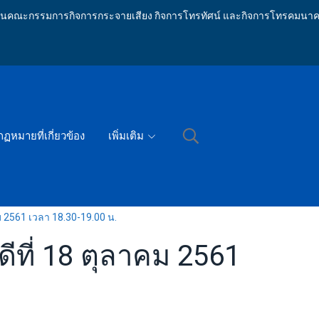
ักงานคณะกรรมการกิจการกระจายเสียง กิจการโทรทัศน์ และกิจการโทรคมนาค
กฏหมายที่เกี่ยวข้อง
เพิ่มเติม
 2561 เวลา 18.30-19.00 น.
ที่ 18 ตุลาคม 2561