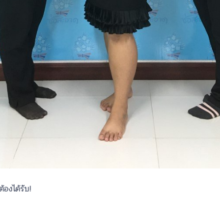
้องได้รับ!