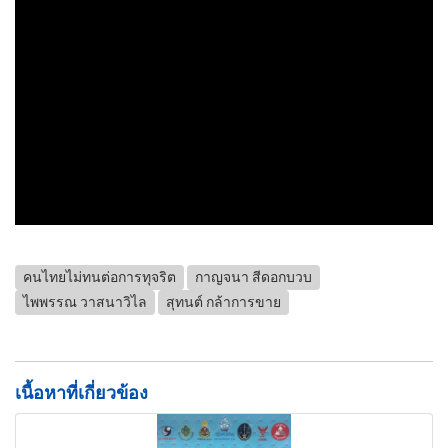
คนไทยไม่ทนต่อการทุจริต
กาญจนา สีดอกบวบ
ไพพรรณ วาสนาวิไล
สุทนต์ กล้าการขาย
เนื้อหาที่เกี่ยวข้อง