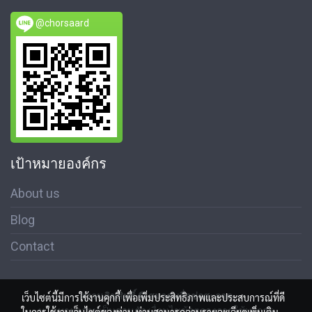
@chorsaard
เป้าหมายองค์กร
About us
Blog
Contact
สงวนลิขสิทธิ์ © สมาคมสื่อช่อสะอาด
เว็บไซต์นี้มีการใช้งานคุกกี้ เพื่อเพิ่มประสิทธิภาพและประสบการณ์ที่ดี
นโนบายความเป็นส่วนตัว เงื่อนไขข้อตกลงการใช้บริการ