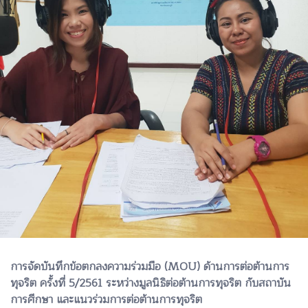
การจัดบันทึกข้อตกลงความร่วมมือ​ (MOU)​ ด้านการต่อต้านการ
ทุจริต​ ครั้งที่​ 5/2561​ ระหว่างมูลนิธิต่อต้านการทุจริต​ กับสถาบัน
การศีกษา​ และแนวร่วมการต่อต้านการทุจริต