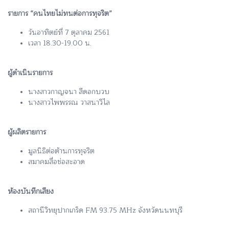
รายการ “คนไทยไม่ทนต่อการทุจริต”
วันอาทิตย์ที่ 7 ตุลาคม 2561
เวลา 18.30-19.00 น.
ผู้ดำเนินรายการ
นางสาวกาญจนา สีดอกบวบ
นางสาวไพพรรณ วาสนาวิไล
ผู้ผลิตรายการ
มูลนิธิต่อต้านการทุจริต
สมาคมสื่อช่อสะอาด
ห้องบันทึกเสียง
สถานีวิทยุปากเกร็ด FM 93.75 MHz จังหวัดนนทบุรี