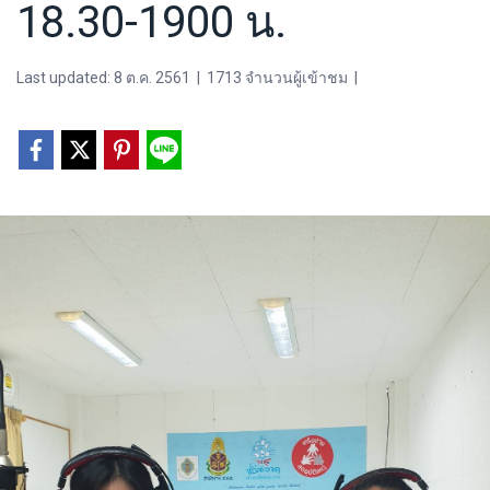
18.30-1900 น.
Last updated: 8 ต.ค. 2561
|
1713 จำนวนผู้เข้าชม
|