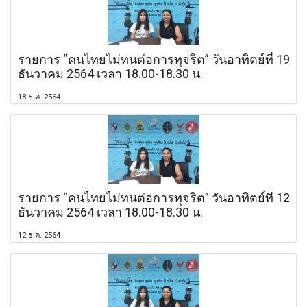
รายการ “คนไทยไม่ทนต่อการทุจริต” วันอาทิตย์ที่ 19
ธันวาคม 2564 เวลา 18.00-18.30 น.
18 ธ.ค. 2564
รายการ “คนไทยไม่ทนต่อการทุจริต” วันอาทิตย์ที่ 12
ธันวาคม 2564 เวลา 18.00-18.30 น.
12 ธ.ค. 2564