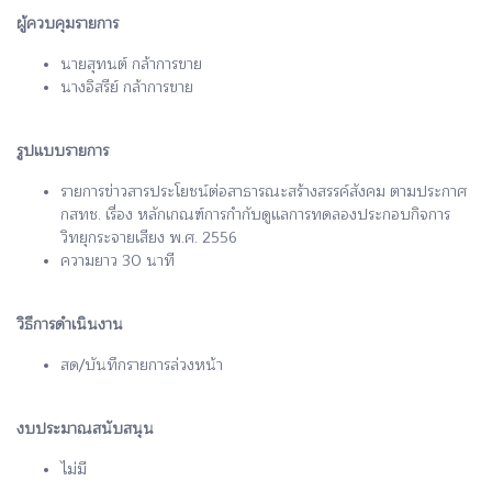
ผู้ควบคุมรายการ
นายสุทนต์ กล้าการขาย
นางอิสรีย์ กล้าการขาย
รูปแบบรายการ
รายการข่าวสารประโยชน์ต่อสาธารณะสร้างสรรค์สังคม ตามประกาศ
กสทช. เรื่อง หลักเกณฑ์การกำกับดูแลการทดลองประกอบกิจการ
วิทยุกระจายเสียง พ.ศ. 2556
ความยาว 30 นาที
วิธีการดำเนินงาน
สด/บันทึกรายการล่วงหน้า
งบประมาณสนับสนุน
ไม่มี