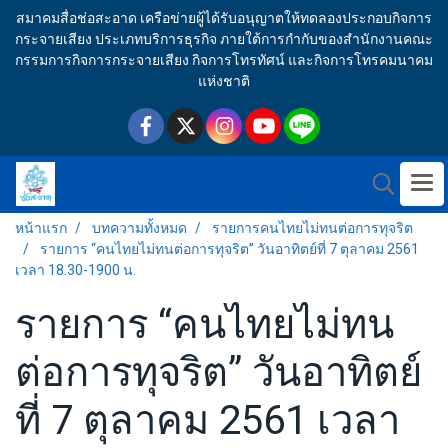
สมาคมสื่อช่อสะอาด เครือข่ายผู้ได้รับอนุญาตให้ทดลองประกอบกิจการ
กระจายเสียง ประเภทบริการธุรกิจ ภายใต้การกำกับของสำนักงานคณะ
กรรมการกิจการกระจายเสียง กิจการโทรทัศน์ และกิจการโทรคมนาคม
แห่งชาติ
หน้าแรก
บทความทั้งหมด
รายการคนไทยไม่ทนต่อการทุจริต
รายการ “คนไทยไม่ทนต่อการทุจริต” วันอาทิตย์ที่ 7 ตุลาคม 2561
เวลา 18.30-1900 น.
รายการ “คนไทยไม่ทน
ต่อการทุจริต” วันอาทิตย์
ที่ 7 ตุลาคม 2561 เวลา