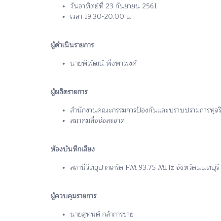
วันอาทิตย์ที่ 23 กันยายน 2561
เวลา 19.30-20.00 น.
ผู้ดำเนินรายการ
นายพิพัฒน์ พึ่งพาพงศ์
ผู้ผลิตรายการ
สำนักงานคณะกรรมการป้องกันและปราบปรามการทุจริตแ
สมาคมสื่อช่อสะอาด
ห้องบันทึกเสียง
สถานีวิทยุปากเกร็ด FM 93.75 MHz จังหวัดนนทบุรี
ผู้ควบคุมรายการ
นายสุทนต์ กล้าการขาย