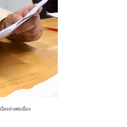
ใสอย่างต่อเนื่อง