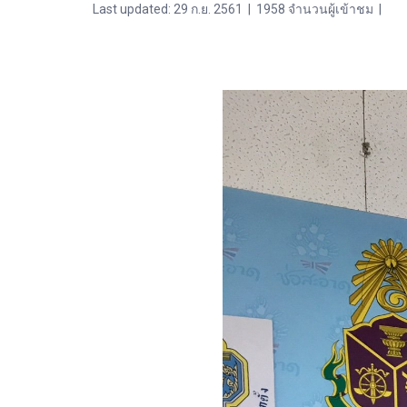
Last updated: 29 ก.ย. 2561
|
1958 จำนวนผู้เข้าชม
|