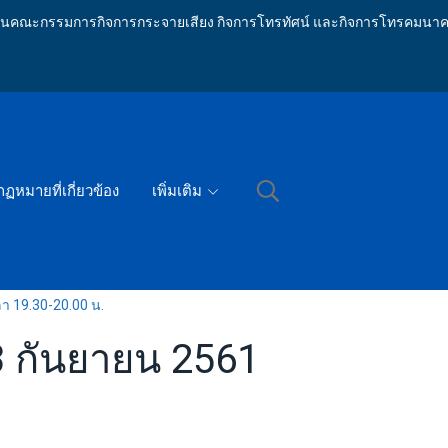
ักงานคณะกรรมการกิจการกระจายเสียง กิจการโทรทัศน์ และกิจการโทรคมนาค
กฏหมายที่เกี่ยวข้อง
เพิ่มเติม
ลา 19.30-20.00 น.
23 กันยายน 2561