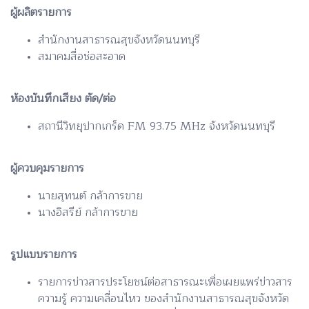
ผู้ผลิตรายการ
สำนักงานสาธารณสุขจังหวัดนนทบุรี
สมาคมสื่อช่อสะอาด
ห้องบันทึกเสียง ตัด/ต่อ
สถานีวิทยุปากเกร็ด FM 93.75 MHz จังหวัดนนทบุรี
ผู้ควบคุมรายการ
นายสุทนต์ กล้าการขาย
นางอิสรีย์ กล้าการขาย
รูปแบบรายการ
รายการข่าวสารประโยชน์ต่อสาธารณะเพื่อเผยแพร่ข่าวสาร
ความรู้ ความเคลื่อนไหว ของสำนักงานสาธารณสุขจังหวัด