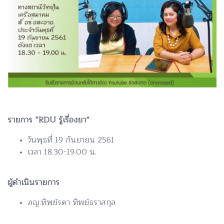
รายการ “RDU รู้เรื่องยา”
วันพุธที่ 19 กันยายน 2561
เวลา 18.30-19.00 น.
ผู้ดำเนินรายการ
ภญ.ทิพย์รดา ทิพย์ธราสกุล