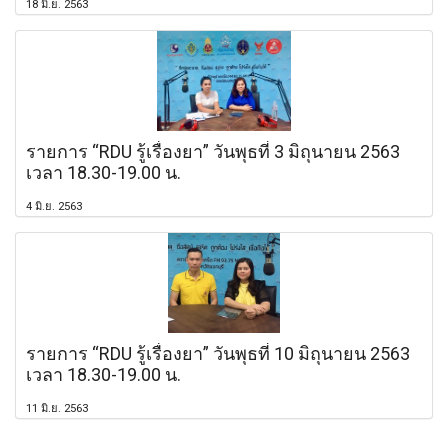
18 มิ.ย. 2563
รายการ “RDU รู้เรื่องยา” วันพุธที่ 3 มิถุนายน 2563
เวลา 18.30-19.00 น.
4 มิ.ย. 2563
รายการ “RDU รู้เรื่องยา” วันพุธที่ 10 มิถุนายน 2563
เวลา 18.30-19.00 น.
11 มิ.ย. 2563