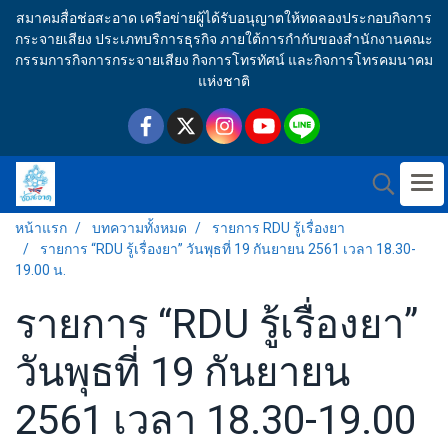
สมาคมสื่อช่อสะอาด เครือข่ายผู้ได้รับอนุญาตให้ทดลองประกอบกิจการ
กระจายเสียง ประเภทบริการธุรกิจ ภายใต้การกำกับของสำนักงานคณะ
กรรมการกิจการกระจายเสียง กิจการโทรทัศน์ และกิจการโทรคมนาคม
แห่งชาติ
หน้าแรก
บทความทั้งหมด
รายการ RDU รู้เรื่องยา
รายการ “RDU รู้เรื่องยา” วันพุธที่ 19 กันยายน 2561 เวลา 18.30-
19.00 น.
รายการ “RDU รู้เรื่องยา”
วันพุธที่ 19 กันยายน
2561 เวลา 18.30-19.00