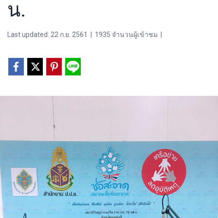
น.
Last updated: 22 ก.ย. 2561
|
1935 จำนวนผู้เข้าชม
|