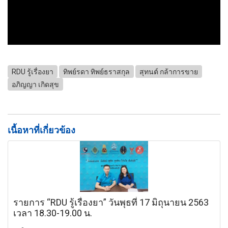
RDU รู้เรื่องยา
ทิพย์รดา ทิพย์ธราสกุล
สุทนต์ กล้าการขาย
อภิญญา เกิดสุข
เนื้อหาที่เกี่ยวข้อง
รายการ “RDU รู้เรื่องยา” วันพุธที่ 17 มิถุนายน 2563
เวลา 18.30-19.00 น.