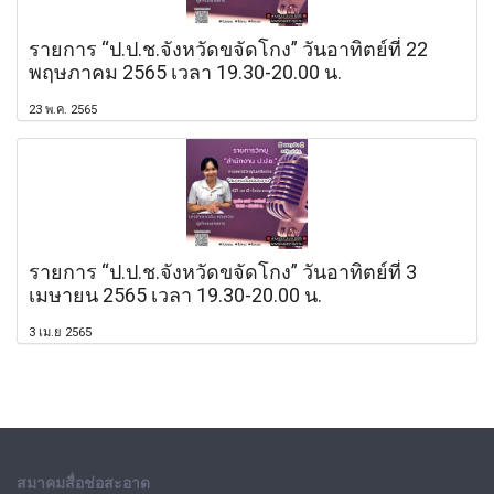
รายการ “ป.ป.ช.จังหวัดขจัดโกง” วันอาทิตย์ที่ 22
พฤษภาคม 2565 เวลา 19.30-20.00 น.
23 พ.ค. 2565
รายการ “ป.ป.ช.จังหวัดขจัดโกง” วันอาทิตย์ที่ 3
เมษายน 2565 เวลา 19.30-20.00 น.
3 เม.ย 2565
สมาคมสื่อช่อสะอาด