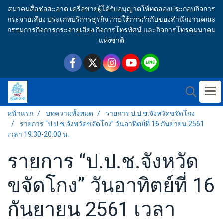
สมาคมสื่อช่อสะอาด เครือข่ายผู้ได้รับอนุญาตให้ทดลองประกอบกิจการ
กระจายเสียง ประเภทบริการธุรกิจ ภายใต้การกำกับของสำนักงานคณะ
กรรมการกิจการกระจายเสียง กิจการโทรทัศน์ และกิจการโทรคมนาคม
แห่งชาติ
หน้าแรก
บทความทั้งหมด
รายการ ป.ป.ช.จังหวัดขจัดโกง
รายการ “ป.ป.ช.จังหวัดขจัดโกง” วันอาทิตย์ที่ 16 กันยายน 2561
เวลา 19.30-20.00 น.
รายการ “ป.ป.ช.จังหวัด
ขจัดโกง” วันอาทิตย์ที่ 16
กันยายน 2561 เวลา