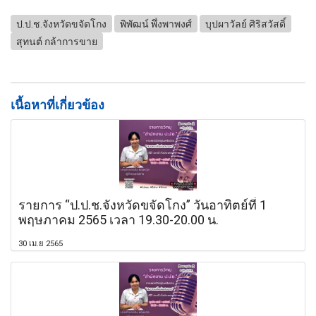
ป.ป.ช.จังหวัดขจัดโกง
พิพัฒน์ พึ่งพาพงศ์
บุปผาวัลย์ ศิริสวัสดิ์
สุทนต์ กล้าการขาย
เนื้อหาที่เกี่ยวข้อง
รายการ “ป.ป.ช.จังหวัดขจัดโกง” วันอาทิตย์ที่ 1
พฤษภาคม 2565 เวลา 19.30-20.00 น.
30 เม.ย 2565