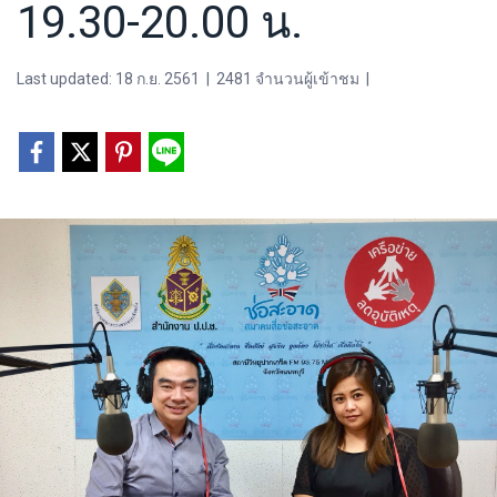
19.30-20.00 น.
Last updated: 18 ก.ย. 2561
|
2481 จำนวนผู้เข้าชม
|