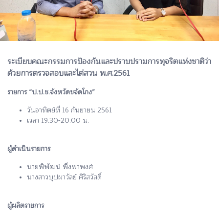
ระเบียบคณะกรรมการป้องกันและปราบปรามการทุจริตแห่งชาติว่า
ด้วยการตรวจสอบและไต่สวน พ.ศ.2561
รายการ “ป.ป.ช.จังหวัดขจัดโกง”
วันอาทิตย์ที่ 16 กันยายน 2561
เวลา 19.30-20.00 น.
ผู้ดำเนินรายการ
นายพิพัฒน์ พึ่งพาพงศ์
นางสาวบุปผาวัลย์ ศิริสวัสดิ์
ผู้ผลิตรายการ