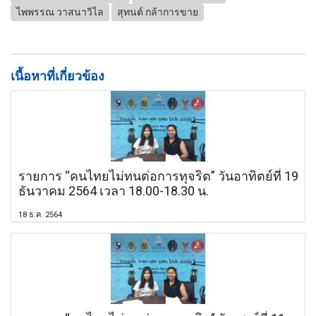
ไพพรรณ วาสนาวิไล
สุทนต์ กล้าการขาย
เนื้อหาที่เกี่ยวข้อง
รายการ “คนไทยไม่ทนต่อการทุจริต” วันอาทิตย์ที่ 19
ธันวาคม 2564 เวลา 18.00-18.30 น.
18 ธ.ค. 2564