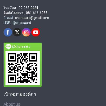
โทรศัพท์ : 02-963-2424
ติดต่อโฆษณา : 081-616-6955
อีเมลล์ :
chorsaard@gmail.com
LINE : @chorsaard
@chorsaard
เป้าหมายองค์กร
About us