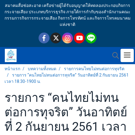
สมาคมสื่อช่อสะอาด เครือข่ายผู้ได้รับอนุญาตให้ทดลองประกอบกิจการ
กระจายเสียง ประเภทบริการธุรกิจ ภายใต้การกำกับของสำนักงานคณะ
กรรมการกิจการกระจายเสียง กิจการโทรทัศน์ และกิจการโทรคมนาคม
แห่งชาติ
หน้าแรก
บทความทั้งหมด
รายการคนไทยไม่ทนต่อการทุจริต
รายการ “คนไทยไม่ทนต่อการทุจริต” วันอาทิตย์ที่ 2 กันยายน 2561
เวลา 18.30-1900 น.
รายการ “คนไทยไม่ทน
ต่อการทุจริต” วันอาทิตย์
ที่ 2 กันยายน 2561 เวลา