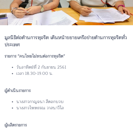
มูลนิธิต่อต้านการทุจริต เดินหน้าขยายเครือข่ายต้านการทุจริตทั่ว
ประเทศ
รายการ “คนไทยไม่ทนต่อการทุจริต”
วันอาทิตย์ที่ 2 กันยายน 2561
เวลา 18.30-19.00 น.
ผู้ดำเนินรายการ
นางสาวกาญจนา สีดอกบวบ
นางสาวไพพรรณ วาสนาวิไล
ผู้ผลิตรายการ