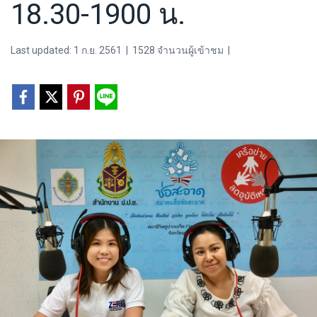
18.30-1900 น.
Last updated: 1 ก.ย. 2561
|
1528 จำนวนผู้เข้าชม
|