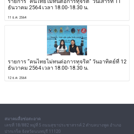
รายการ “คนไทยไม่ทนต่อการทุจริต” วันเสาร์ที่ 11
ธันวาคม 2564 เวลา 18.00-18.30 น.
11 ธ.ค. 2564
รายการ “คนไทยไม่ทนต่อการทุจริต” วันอาทิตย์ที่ 12
ธันวาคม 2564 เวลา 18.00-18.30 น.
12 ธ.ค. 2564
สมาคมสื่อช่อสะอาด
เลขที่ 18/882 หมู่ที่ 5 ถนนสุขาประชาสรรค์ 2 ตำบลบางพูด อำเภอ
ปากเกร็ด จังหวัดนนทบุรี 11120