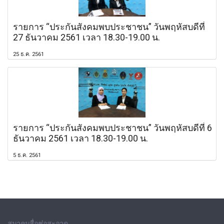
รายการ “ประกันสังคมพบประชาชน” วันพฤหัสบดีที่
27 ธันวาคม 2561 เวลา 18.30-19.00 น.
25 ธ.ค. 2561
รายการ “ประกันสังคมพบประชาชน” วันพฤหัสบดีที่ 6
ธันวาคม 2561 เวลา 18.30-19.00 น.
5 ธ.ค. 2561
สมาคมสื่อช่อสะอาด