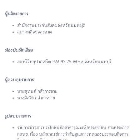
ผู้ผลิตรายการ
สำนักงานประกันสังคมจังหวัดนนทบุรี
สมาคมสื่อช่อสะอาด
ห้องบันทึกเสียง
สถานีวิทยุปากเกร็ด FM 93.75 MHz จังหวัดนนทบุรี
ผู้ควบคุมรายการ
นายสุทนต์ กล้าการขาย
นางอิสรีย์ กล้าการขาย
รูปแบบรายการ
รายการข่าวสารประโยชน์ต่อสาธารณะเพื่อประชาชน ตามประกาศ
กสทช. เรื่อง หลักเกณฑ์การกำกับดูแลการทดลองประกอบกิจการ