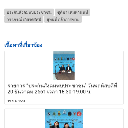
ประกันสังคมพบประชาชน
ชุติมา เหมทานนท์
วราภรณ์ เกียรติรัศมี
สุทนต์ กล้าการขาย
เนื้อหาที่เกี่ยวข้อง
รายการ “ประกันสังคมพบประชาชน” วันพฤหัสบดีที่
20 ธันวาคม 2561 เวลา 18.30-19.00 น.
19 ธ.ค. 2561