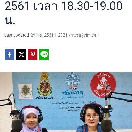
2561 เวลา 18.30-19.00
น.
Last updated: 29 ส.ค. 2561
|
2321 จำนวนผู้เข้าชม
|