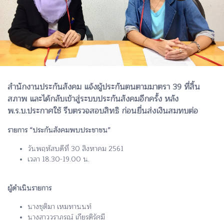
สำนักงานประกันสังคม แจ้งผู้ประกันตนตามมาตรา 39 ที่สิ้น
สภาพ และได้กลับเข้าสู่ระบบประกันสังคมอีกครั้ง หลัง
พ.ร.บ.ประกาศใช้ รีบตรวจสอบสิทธิ ก่อนยื่นส่งเงินสมทบต่อ
รายการ “ประกันสังคมพบประชาชน”
วันพฤหัสบดีที่ 30 สิงหาคม 2561
เวลา 18.30-19.00 น.
ผู้ดำเนินรายการ
นางชุติมา เหมทานนท์
นางสาววราภรณ์ เกียรติรัศมี