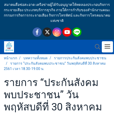
สมาคมสื่อช่อสะอาด เครือข่ายผู้ได้รับอนุญาตให้ทดลองประกอบกิจการ
กระจายเสียง ประเภทบริการธุรกิจ ภายใต้การกำกับของสำนักงานคณะ
กรรมการกิจการกระจายเสียง กิจการโทรทัศน์ และกิจการโทรคมนาคม
แห่งชาติ
หน้าแรก
บทความทั้งหมด
รายการประกันสังคมพบประชาชน
รายการ “ประกันสังคมพบประชาชน” วันพฤหัสบดีที่ 30 สิงหาคม
2561 เวลา 18.30-19.00 น.
รายการ “ประกันสังคม
พบประชาชน” วัน
พฤหัสบดีที่ 30 สิงหาคม