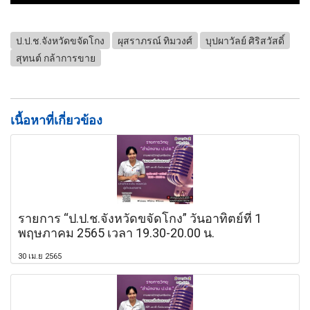
ป.ป.ช.จังหวัดขจัดโกง
ผุสราภรณ์ ทิมวงศ์
บุปผาวัลย์ ศิริสวัสดิ์
สุทนต์ กล้าการขาย
เนื้อหาที่เกี่ยวข้อง
รายการ “ป.ป.ช.จังหวัดขจัดโกง” วันอาทิตย์ที่ 1
พฤษภาคม 2565 เวลา 19.30-20.00 น.
30 เม.ย 2565