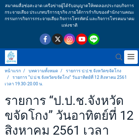
สมาคมสื่อช่อสะอาด เครือข่ายผู้ได้รับอนุญาตให้ทดลองประกอบกิจการ
กระจายเสียง ประเภทบริการธุรกิจ ภายใต้การกำกับของสำนักงานคณะ
กรรมการกิจการกระจายเสียง กิจการโทรทัศน์ และกิจการโทรคมนาคม
แห่งชาติ
หน้าแรก
บทความทั้งหมด
รายการ ป.ป.ช.จังหวัดขจัดโกง
รายการ “ป.ป.ช.จังหวัดขจัดโกง” วันอาทิตย์ที่ 12 สิงหาคม 2561
เวลา 19.30-20.00 น.
รายการ “ป.ป.ช.จังหวัด
ขจัดโกง” วันอาทิตย์ที่ 12
สิงหาคม 2561 เวลา