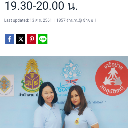
19.30-20.00 น.
Last updated: 13 ส.ค. 2561
|
1857 จำนวนผู้เข้าชม
|