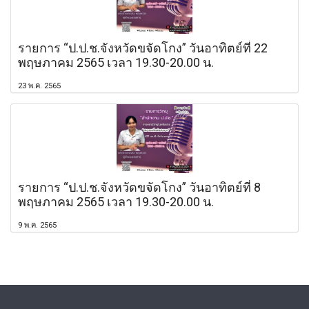
รายการ “ป.ป.ช.จังหวัดขจัดโกง” วันอาทิตย์ที่ 22
พฤษภาคม 2565 เวลา 19.30-20.00 น.
23 พ.ค. 2565
รายการ “ป.ป.ช.จังหวัดขจัดโกง” วันอาทิตย์ที่ 8
พฤษภาคม 2565 เวลา 19.30-20.00 น.
9 พ.ค. 2565