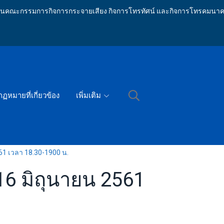
ักงานคณะกรรมการกิจการกระจายเสียง กิจการโทรทัศน์ และกิจการโทรคมนาค
กฏหมายที่เกี่ยวข้อง
เพิ่มเติม
561 เวลา 18.30-1900 น.
 16 มิถุนายน 2561