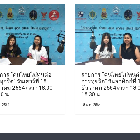
การ “คนไทยไม่ทนต่อ
รายการ “คนไทยไม่ทนต่
ุจริต” วันเสาร์ที่ 18
การทุจริต” วันอาทิตย์ที่ 
วาคม 2564 เวลา 18.00-
ธันวาคม 2564 เวลา 18.
0 น.
18.30 น.
. 2564
18 ธ.ค. 2564