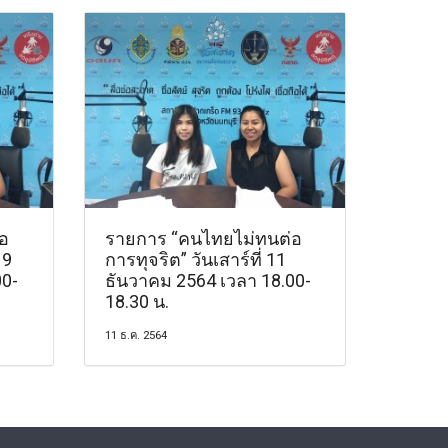
อ
รายการ “คนไทยไม่ทนต่อ
19
การทุจริต” วันเสาร์ที่ 11
00-
ธันวาคม 2564 เวลา 18.00-
18.30 น.
11 ธ.ค. 2564