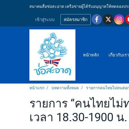
สมาคมสื่อช่อสะอาด เครือข่ายผู้ได้รับอนุญาตให้ทดลอ
เข้าสู่ระบบ
สมัครสมาชิก
หน้าหลัก
เกี่ยวกับเร
หน้าแรก
บทความทั้งหมด
รายการคนไทยไม่ทนต่อก
รายการ “คนไทยไม่ทนต
เวลา 18.30-1900 น.