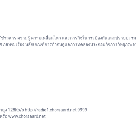
่าวสาร ความรู้ ความเคลื่อนไหว และภารกิจในการป้องกันและปราบปรามการ
กสทช. เรื่อง หลักเกณฑ์การกำกับดูแลการทดลองประกอบกิจการวิทยุกระจาย
วสูง 128Kb/s http://radio1.chorsaard.net:9999
 หรือ www.chorsaard.net