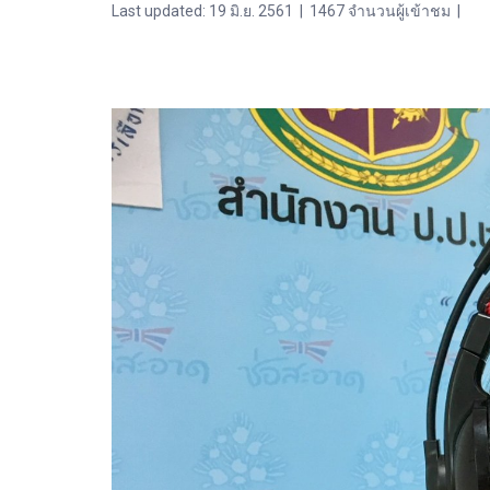
Last updated: 19 มิ.ย. 2561
|
1467 จำนวนผู้เข้าชม
|