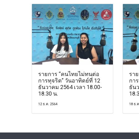
รายการ “คนไทยไม่ทนต่อ
ราย
การทุจริต” วันอาทิตย์ที่ 12
การท
ธันวาคม 2564 เวลา 18.00-
ธัน
18.30 น.
18.3
12 ธ.ค. 2564
18 ธ.ค