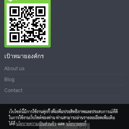
เป้าหมายองค์กร
About us
Blog
Contact
สงวนลิขสิทธิ์ © สมาคมสื่อช่อสะอาด
เว็บไซต์นี้มีการใช้งานคุกกี้ เพื่อเพิ่มประสิทธิภาพและประสบการณ์ที่ดี
นโนบายความเป็นส่วนตัว เงื่อนไขข้อตกลงการใช้บริการ
ในการใช้งานเว็บไซต์ของท่าน ท่านสามารถอ่านรายละเอียดเพิ่มเติม
ได้ที่
นโยบายความเป็นส่วนตัว
และ
นโยบายคุกกี้
ผู้เข้าชมวันนี้
3,073