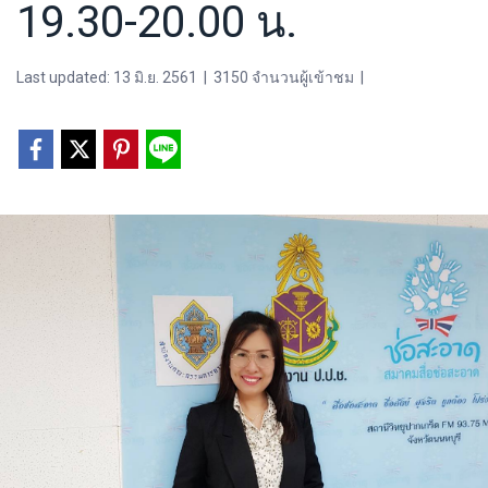
19.30-20.00 น.
Last updated: 13 มิ.ย. 2561
|
3150 จำนวนผู้เข้าชม
|