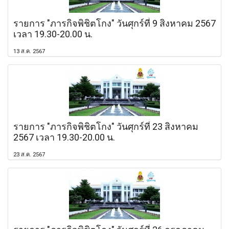
รายการ "ภารกิจพิชิตโกง" วันศุกร์ที่ 9 สิงหาคม 2567
เวลา 19.30-20.00 น.
13 ส.ค. 2567
รายการ "ภารกิจพิชิตโกง" วันศุกร์ที่ 23 สิงหาคม
2567 เวลา 19.30-20.00 น.
23 ส.ค. 2567