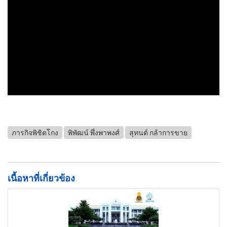
ภารกิจพิชิตโกง
พิพัฒน์ พึ่งพาพงศ์
สุทนต์ กล้าการขาย
เนื้อหาที่เกี่ยวข้อง