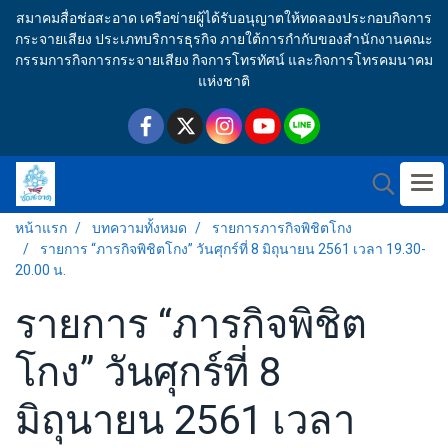
สมาคมสื่อช่อสะอาด เครือข่ายผู้ได้รับอนุญาตให้ทดลองประกอบกิจการ
กระจายเสียง ประเภทบริการธุรกิจ ภายใต้การกำกับของสำนักงานคณะ
กรรมการกิจการกระจายเสียง กิจการโทรทัศน์ และกิจการโทรคมนาคม
แห่งชาติ
หน้าแรก
บทความทั้งหมด
รายการภารกิจพิชิตโกง
รายการ “ภารกิจพิชิตโกง” วันศุกร์ที่ 8 มิถุนายน 2561 เวลา 19.30-
20.00 น.
รายการ “ภารกิจพิชิต
โกง” วันศุกร์ที่ 8
มิถุนายน 2561 เวลา