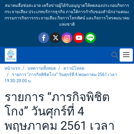
สมาคมสื่อช่อสะอาด เครือข่ายผู้ได้รับอนุญาตให้ทดลองประกอบกิจการ
กระจายเสียง ประเภทบริการธุรกิจ ภายใต้การกำกับของสำนักงานคณะ
กรรมการกิจการกระจายเสียง กิจการโทรทัศน์ และกิจการโทรคมนาคม
แห่งชาติ
หน้าแรก
บทความทั้งหมด
ดาวน์โหลด
รายการ “ภารกิจพิชิตโกง” วันศุกร์ที่ 4 พฤษภาคม 2561 เวลา
19.30-20.00 น.
รายการ “ภารกิจพิชิต
โกง” วันศุกร์ที่ 4
พฤษภาคม 2561 เวลา