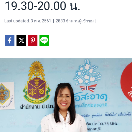
19.30-20.00 น.
Last updated: 3 พ.ค. 2561
|
2833 จำนวนผู้เข้าชม
|