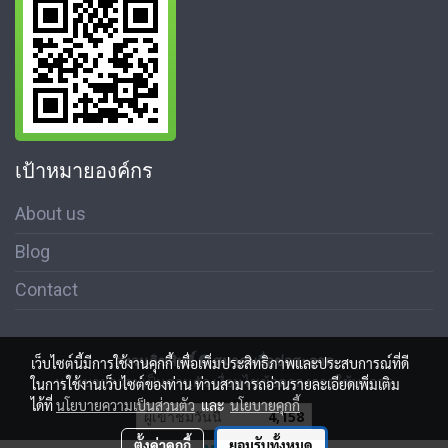
เป้าหมายองค์กร
About us
Blog
Contact
สงวนลิขสิทธิ์ © สมาคมสื่อช่อสะอาด
เว็บไซต์นี้มีการใช้งานคุกกี้ เพื่อเพิ่มประสิทธิภาพและประสบการณ์ที่ดี
นโนบายความเป็นส่วนตัว เงื่อนไขข้อตกลงการใช้บริการ
ในการใช้งานเว็บไซต์ของท่าน ท่านสามารถอ่านรายละเอียดเพิ่มเติม
ได้ที่
นโยบายความเป็นส่วนตัว
และ
นโยบายคุกกี้
ผู้เข้าชมวันนี้
4,158
ตั้งค่าคุกกี้
ยอมรับทั้งหมด