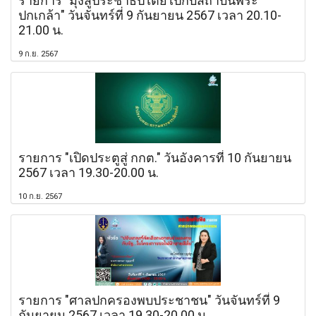
รายการ "มุ่งสู่ประชาธิปไตยไปกับสถาบันพระ
ปกเกล้า" วันจันทร์ที่ 9 กันยายน 2567 เวลา 20.10-
21.00 น.
9 ก.ย. 2567
รายการ "เปิดประตูสู่ กกต." วันอังคารที่ 10 กันยายน
2567 เวลา 19.30-20.00 น.
10 ก.ย. 2567
รายการ "ศาลปกครองพบประชาชน" วันจันทร์ที่ 9
กันยายน 2567 เวลา 19.30-20.00 น.