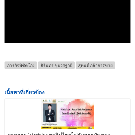
ภารกิจพิชิตโกง
สิรินทร ชุมวรฐายี
สุทนต์ กล้าการขาย
เนื้อหาที่เกี่ยวข้อง