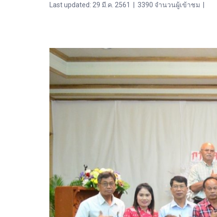
Last updated: 29 มี.ค. 2561
|
3390 จำนวนผู้เข้าชม
|