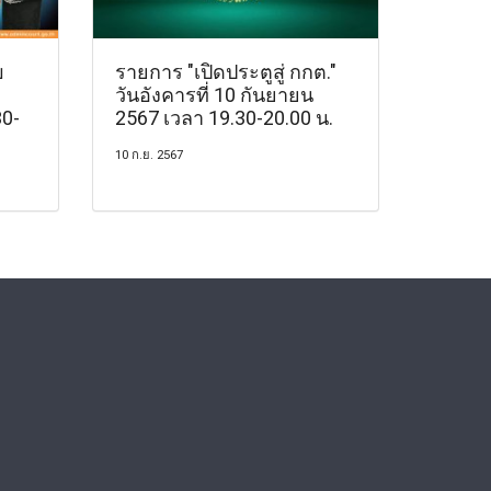
บ
รายการ "เปิดประตูสู่ กกต."
วันอังคารที่ 10 กันยายน
30-
2567 เวลา 19.30-20.00 น.
10 ก.ย. 2567