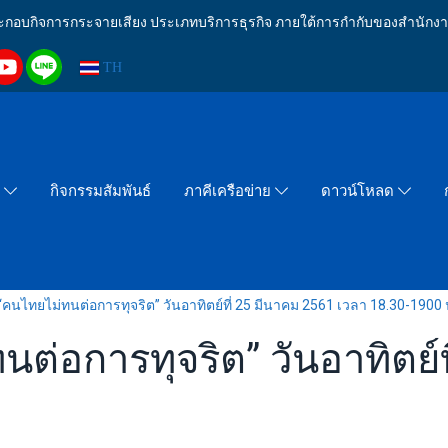
งประกอบกิจการกระจายเสียง ประเภทบริการธุรกิจ ภายใต้การกำกับของสำน
TH
กิจกรรมสัมพันธ์
า
ภาคีเครือข่าย
ดาวน์โหลด
คนไทยไม่ทนต่อการทุจริต” วันอาทิตย์ที่ 25 มีนาคม 2561 เวลา 18.30-1900 
ต่อการทุจริต” วันอาทิตย์ท