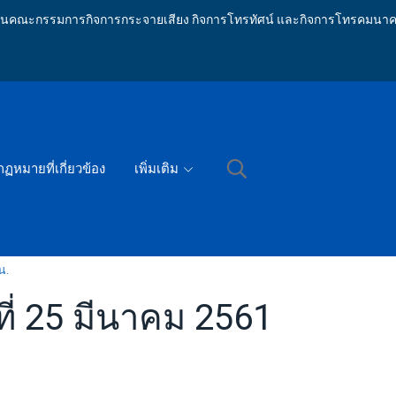
ักงานคณะกรรมการกิจการกระจายเสียง กิจการโทรทัศน์ และกิจการโทรคมนาค
กฏหมายที่เกี่ยวข้อง
เพิ่มเติม
น.
ี่ 25 มีนาคม 2561