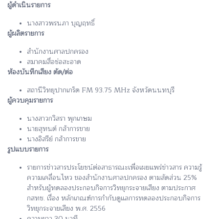
ผู้ดำเนินรายการ
นางสาวพรนภา บุญฤทธิ์
ผู้ผลิตรายการ
สำนักงานศาลปกครอง
สมาคมสื่อช่อสะอาด
ห้องบันทึกเสียง ตัด/ต่อ
สถานีวิทยุปากเกร็ด FM 93.75 MHz จังหวัดนนทบุรี
ผู้ควบคุมรายการ
นางสาวกวิสรา พุกเกษม
นายสุทนต์ กล้าการขาย
นางอิสรีย์ กล้าการขาย
รูปแบบรายการ
รายการข่าวสารประโยชน์ต่อสาธารณะเพื่อเผยแพร่ข่าวสาร ความรู้
ความเคลื่อนไหว ของสำนักงานศาลปกครอง ตามสัดส่วน 25%
สำหรับผู้ทดลองประกอบกิจการวิทยุกระจายเสียง ตามประกาศ
กสทช. เรื่อง หลักเกณฑ์การกำกับดูแลการทดลองประกอบกิจการ
วิทยุกระจายเสียง พ.ศ. 2556
ความยาว 30 นาที