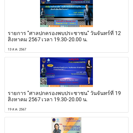
รายการ "ศาลปกครองพบประชาชน" วันจันทร์ที่ 12
สิงหาคม 2567 เวลา 19.30-20.00 น.
13 ส.ค. 2567
รายการ "ศาลปกครองพบประชาชน" วันจันทร์ที่ 19
สิงหาคม 2567 เวลา 19.30-20.00 น.
19 ส.ค. 2567