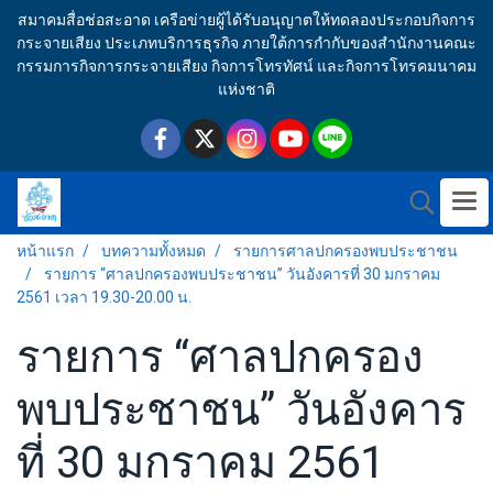
สมาคมสื่อช่อสะอาด เครือข่ายผู้ได้รับอนุญาตให้ทดลองประกอบกิจการ
กระจายเสียง ประเภทบริการธุรกิจ ภายใต้การกำกับของสำนักงานคณะ
กรรมการกิจการกระจายเสียง กิจการโทรทัศน์ และกิจการโทรคมนาคม
แห่งชาติ
หน้าแรก
บทความทั้งหมด
รายการศาลปกครองพบประชาชน
รายการ “ศาลปกครองพบประชาชน” วันอังคารที่ 30 มกราคม
2561 เวลา 19.30-20.00 น.
รายการ “ศาลปกครอง
พบประชาชน” วันอังคาร
ที่ 30 มกราคม 2561