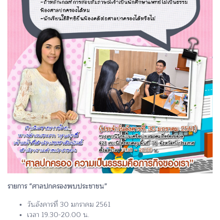
รายการ “ศาลปกครองพบประชาชน”
วันอังคารที่ 30 มกราคม 2561
เวลา 19.30-20.00 น.