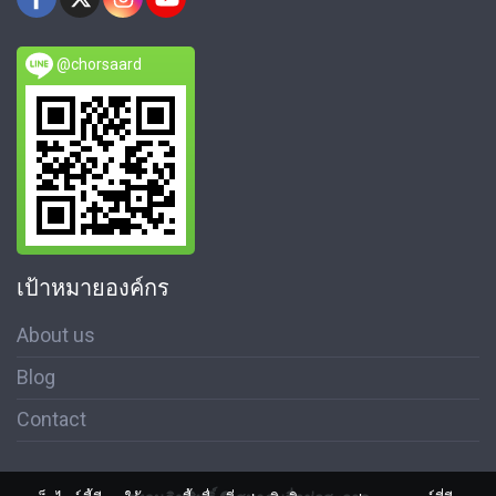
@chorsaard
เป้าหมายองค์กร
About us
Blog
Contact