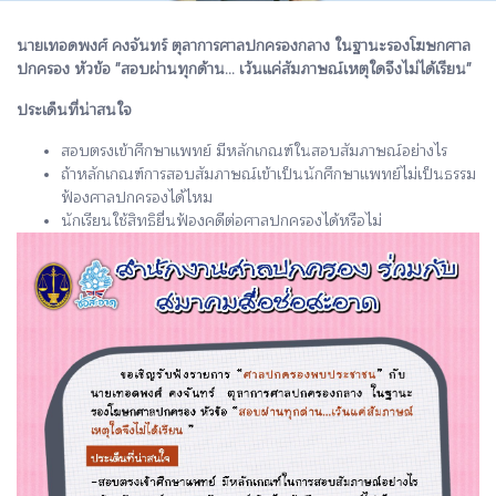
นายเทอดพงศ์ คงจันทร์ ตุลาการศาลปกครองกลาง ในฐานะรองโฆษกศาล
ปกครอง หัวข้อ "สอบผ่านทุกด้าน... เว้นแค่สัมภาษณ์เหตุใดจึงไม่ได้เรียน"
ประเด็นที่น่าสนใจ
สอบตรงเข้าศึกษาแพทย์ มีหลักเกณฑ์ในสอบสัมภาษณ์อย่างไร
ถ้าหลักเกณฑ์การสอบสัมภาษณ์เข้าเป็นนักศึกษาแพทย์ไม่เป็นธรรม
ฟ้องศาลปกครองได้ไหม
นักเรียนใช้สิทธิยื่นฟ้องคดีต่อศาลปกครองได้หรือไม่