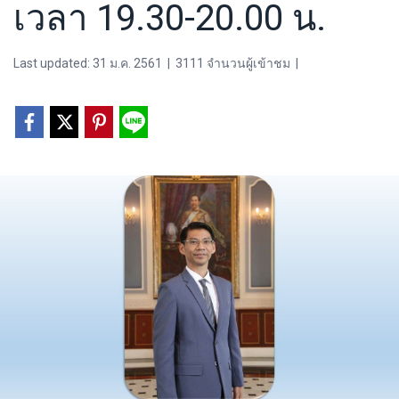
เวลา 19.30-20.00 น.
Last updated: 31 ม.ค. 2561
|
3111 จำนวนผู้เข้าชม
|