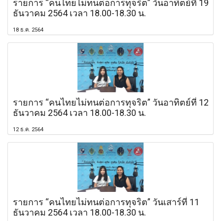
รายการ “คนไทยไม่ทนต่อการทุจริต” วันอาทิตย์ที่ 19
ธันวาคม 2564 เวลา 18.00-18.30 น.
18 ธ.ค. 2564
รายการ “คนไทยไม่ทนต่อการทุจริต” วันอาทิตย์ที่ 12
ธันวาคม 2564 เวลา 18.00-18.30 น.
12 ธ.ค. 2564
รายการ “คนไทยไม่ทนต่อการทุจริต” วันเสาร์ที่ 11
ธันวาคม 2564 เวลา 18.00-18.30 น.