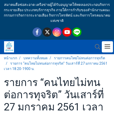
สมาคมสื่อช่อสะอาด เครือข่ายผู้ได้รับอนุญาตให้ทดลองประกอบกิจการ
กระจายเสียง ประเภทบริการธุรกิจ ภายใต้การกำกับของสำนักงานคณะ
กรรมการกิจการกระจายเสียง กิจการโทรทัศน์ และกิจการโทรคมนาคม
แห่งชาติ
หน้าแรก
บทความทั้งหมด
รายการคนไทยไม่ทนต่อการทุจริต
รายการ “คนไทยไม่ทนต่อการทุจริต” วันเสาร์ที่ 27 มกราคม 2561
เวลา 18.20-1900 น.
รายการ “คนไทยไม่ทน
ต่อการทุจริต” วันเสาร์ที่
27 มกราคม 2561 เวลา