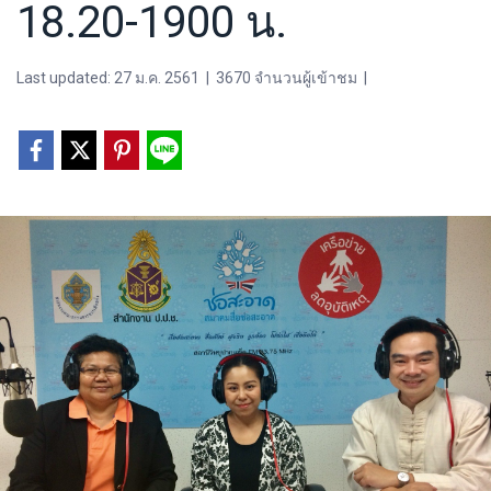
18.20-1900 น.
Last updated: 27 ม.ค. 2561
|
3670 จำนวนผู้เข้าชม
|