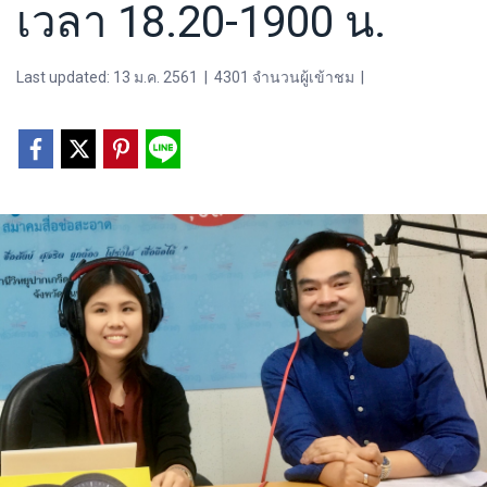
เวลา 18.20-1900 น.
Last updated: 13 ม.ค. 2561
|
4301 จำนวนผู้เข้าชม
|