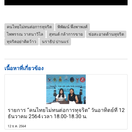
คนไทยไม่ทนต่อการทุจริต
พิพัฒน์ พึ่งพาพงศ์
ไพพรรณ วาสนาวิไล
สุทนต์ กล้าการขาย
ช่อสะอาดต้านทุจริต
ทุจริตอย่าติดว้าว
นราธิป ปานแร่
เนื้อหาที่เกี่ยวข้อง
รายการ “คนไทยไม่ทนต่อการทุจริต” วันอาทิตย์ที่ 12
ธันวาคม 2564 เวลา 18.00-18.30 น.
12 ธ.ค. 2564