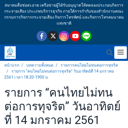
สมาคมสื่อช่อสะอาด เครือข่ายผู้ได้รับอนุญาตให้ทดลองประกอบกิจการ
กระจายเสียง ประเภทบริการธุรกิจ ภายใต้การกำกับของสำนักงานคณะ
กรรมการกิจการกระจายเสียง กิจการโทรทัศน์ และกิจการโทรคมนาคม
แห่งชาติ
หน้าแรก
บทความทั้งหมด
รายการคนไทยไม่ทนต่อการทุจริต
รายการ “คนไทยไม่ทนต่อการทุจริต” วันอาทิตย์ที่ 14 มกราคม
2561 เวลา 18.20-1900 น.
รายการ “คนไทยไม่ทน
ต่อการทุจริต” วันอาทิตย์
ที่ 14 มกราคม 2561