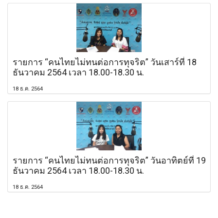
รายการ “คนไทยไม่ทนต่อการทุจริต” วันเสาร์ที่ 18
ธันวาคม 2564 เวลา 18.00-18.30 น.
18 ธ.ค. 2564
รายการ “คนไทยไม่ทนต่อการทุจริต” วันอาทิตย์ที่ 19
ธันวาคม 2564 เวลา 18.00-18.30 น.
18 ธ.ค. 2564