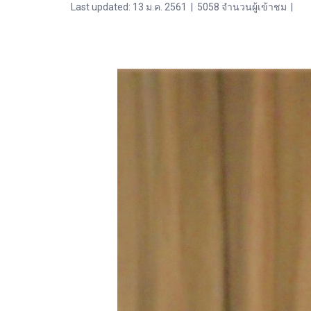
Last updated: 13 ม.ค. 2561
|
5058 จำนวนผู้เข้าชม
|