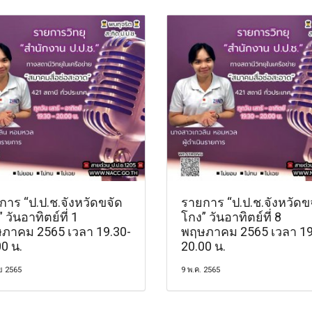
การ “ป.ป.ช.จังหวัดขจัด
รายการ “ป.ป.ช.จังหวัดข
 วันอาทิตย์ที่ 1
โกง” วันอาทิตย์ที่ 8
ภาคม 2565 เวลา 19.30-
พฤษภาคม 2565 เวลา 19
0 น.
20.00 น.
ย 2565
9 พ.ค. 2565