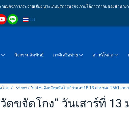
งประกอบกิจการกระจายเสียง ประเภทบริการธุรกิจ ภายใต้การกำกับของสำน
TH
กิจกรรมสัมพันธ์
า
ภาคีเครือข่าย
ดาวน์โหลด
ัดโกง
รายการ “ป.ป.ช. จังหวัดขจัดโกง” วันเสาร์ที่ 13 มกราคม 2561 เวลา
วัดขจัดโกง” วันเสาร์ที่ 1