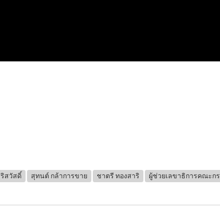
ริสวัสดิ์
สุทนต์ กล้าการขาย
ชาตรี ทองสาริ
ผู้ช่วยเลขาธิการคณะก