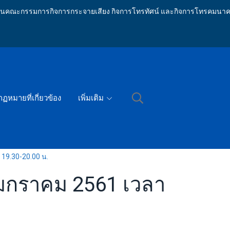
ักงานคณะกรรมการกิจการกระจายเสียง กิจการโทรทัศน์ และกิจการโทรคมนาค
กฏหมายที่เกี่ยวข้อง
เพิ่มเติม
 19.30-20.00 น.
3 มกราคม 2561 เวลา