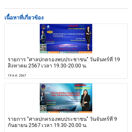
เนื้อหาที่เกี่ยวข้อง
รายการ "ศาลปกครองพบประชาชน" วันจันทร์ที่ 19
สิงหาคม 2567 เวลา 19.30-20.00 น.
19 ส.ค. 2567
รายการ "ศาลปกครองพบประชาชน" วันจันทร์ที่ 9
กันยายน 2567 เวลา 19.30-20.00 น.