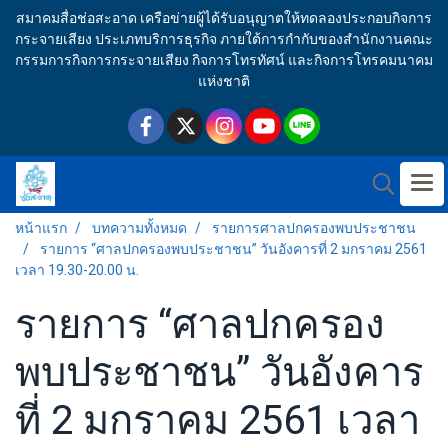
สมาคมสื่อช่อสะอาด เครือข่ายผู้ได้รับอนุญาตให้ทดลองประกอบกิจการ
กระจายเสียง ประเภทบริการธุรกิจ ภายใต้การกำกับของสำนักงานคณะ
กรรมการกิจการกระจายเสียง กิจการโทรทัศน์ และกิจการโทรคมนาคม
แห่งชาติ
หน้าแรก
บทความทั้งหมด
รายการศาลปกครองพบประชาชน
รายการ “ศาลปกครองพบประชาชน” วันอังคารที่ 2 มกราคม 2561
เวลา 19.30-20.00 น.
รายการ “ศาลปกครอง
พบประชาชน” วันอังคาร
ที่ 2 มกราคม 2561 เวลา