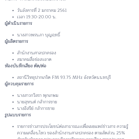
วันอังคารที่ 2 มกราคม 2561
เวลา 19.30-20.00 น.
ผู้ดำเนินรายการ
นางสาวพรนภา บุญฤทธิ์
ผู้ผลิตรายการ
สำนักงานศาลปกครอง
สมาคมสื่อช่อสะอาด
ห้องบันทึกเสียง ตัด/ต่อ
สถานีวิทยุปากเกร็ด FM 93.75 MHz จังหวัดนนทบุรี
ผู้ควบคุมรายการ
นางสาวกวิสรา พุกเกษม
นายสุทนต์ กล้าการขาย
นางอิสรีย์ กล้าการขาย
รูปแบบรายการ
รายการข่าวสารประโยชน์ต่อสาธารณะเพื่อเผยแพร่ข่าวสาร ความรู้
ความเคลื่อนไหว ของสำนักงานศาลปกครอง ตามสัดส่วน 25%