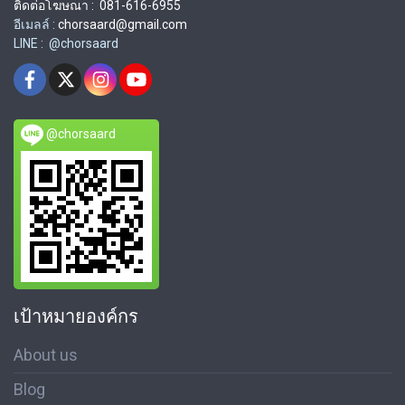
ติดต่อโฆษณา : 081-616-6955
อีเมลล์ :
chorsaard@gmail.com
LINE : @chorsaard
@chorsaard
เป้าหมายองค์กร
About us
Blog