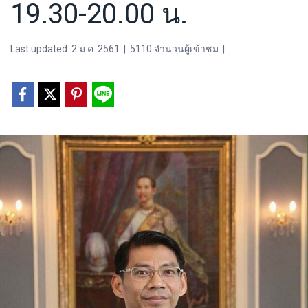
19.30-20.00 น.
Last updated: 2 ม.ค. 2561
|
5110 จำนวนผู้เข้าชม
|