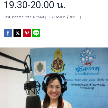
19.30-20.00 น.
Last updated: 29 ธ.ค. 2560
|
3073 จำนวนผู้เข้าชม
|