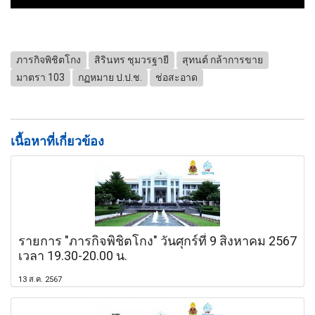
ภารกิจพิชิตโกง
สิรินทร ชุมวรฐายี
สุทนต์ กล้าการขาย
มาตรา 103
กฏหมาย ป.ป.ช.
ช่อสะอาด
เนื้อหาที่เกี่ยวข้อง
รายการ "ภารกิจพิชิตโกง" วันศุกร์ที่ 9 สิงหาคม 2567
เวลา 19.30-20.00 น.
13 ส.ค. 2567