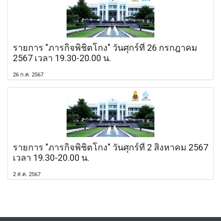
รายการ "ภารกิจพิชิตโกง" วันศุกร์ที่ 26 กรกฎาคม
2567 เวลา 19.30-20.00 น.
26 ก.ค. 2567
รายการ "ภารกิจพิชิตโกง" วันศุกร์ที่ 2 สิงหาคม 2567
เวลา 19.30-20.00 น.
2 ส.ค. 2567