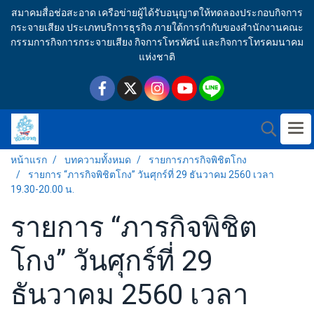
สมาคมสื่อช่อสะอาด เครือข่ายผู้ได้รับอนุญาตให้ทดลองประกอบกิจการ
กระจายเสียง ประเภทบริการธุรกิจ ภายใต้การกำกับของสำนักงานคณะ
กรรมการกิจการกระจายเสียง กิจการโทรทัศน์ และกิจการโทรคมนาคม
แห่งชาติ
หน้าแรก
บทความทั้งหมด
รายการภารกิจพิชิตโกง
รายการ “ภารกิจพิชิตโกง” วันศุกร์ที่ 29 ธันวาคม 2560 เวลา
19.30-20.00 น.
รายการ “ภารกิจพิชิต
โกง” วันศุกร์ที่ 29
ธันวาคม 2560 เวลา