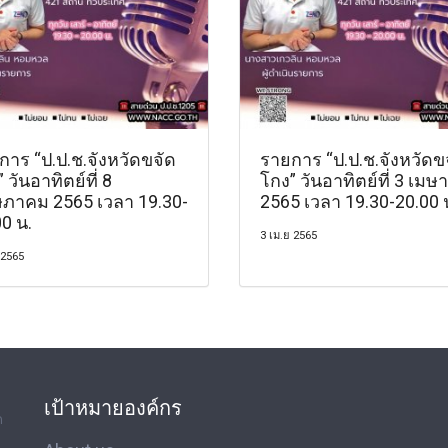
การ “ป.ป.ช.จังหวัดขจัด
รายการ “ป.ป.ช.จังหวัดข
 วันอาทิตย์ที่ 8
โกง” วันอาทิตย์ที่ 3 เมษ
ภาคม 2565 เวลา 19.30-
2565 เวลา 19.30-20.00 
0 น.
3 เม.ย 2565
 2565
เป้าหมายองค์กร
ด