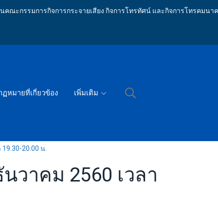
ักงานคณะกรรมการกิจการกระจายเสียง กิจการโทรทัศน์ และกิจการโทรคมนาค
กฏหมายที่เกี่ยวข้อง
เพิ่มเติม
า 19.30-20.00 น.
3 ธันวาคม 2560 เวลา