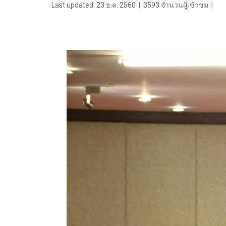
Last updated: 23 ธ.ค. 2560
|
3593 จำนวนผู้เข้าชม
|