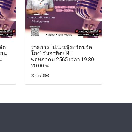
จัด
รายการ “ป.ป.ช.จังหวัดขจัด
ายน
โกง” วันอาทิตย์ที่ 1
น.
พฤษภาคม 2565 เวลา 19.30-
20.00 น.
30 เม.ย 2565