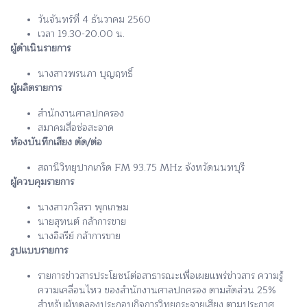
วันจันทร์ที่ 4 ธันวาคม 2560
เวลา 19.30-20.00 น.
ผู้ดำเนินรายการ
นางสาวพรนภา บุญฤทธิ์
ผู้ผลิตรายการ
สำนักงานศาลปกครอง
สมาคมสื่อช่อสะอาด
ห้องบันทึกเสียง ตัด/ต่อ
สถานีวิทยุปากเกร็ด FM 93.75 MHz จังหวัดนนทบุรี
ผู้ควบคุมรายการ
นางสาวกวิสรา พุกเกษม
นายสุทนต์ กล้าการขาย
นางอิสรีย์ กล้าการขาย
รูปแบบรายการ
รายการข่าวสารประโยชน์ต่อสาธารณะเพื่อเผยแพร่ข่าวสาร ความรู้
ความเคลื่อนไหว ของสำนักงานศาลปกครอง ตามสัดส่วน 25%
สำหรับผู้ทดลองประกอบกิจการวิทยุกระจายเสียง ตามประกาศ