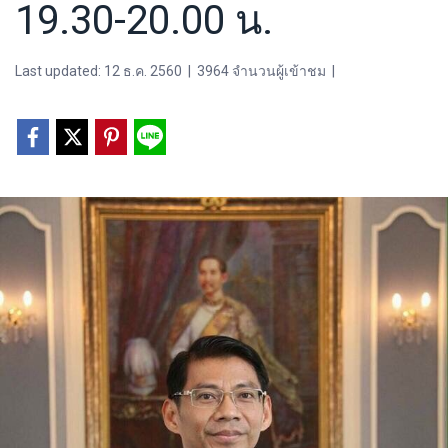
19.30-20.00 น.
Last updated: 12 ธ.ค. 2560
|
3964 จำนวนผู้เข้าชม
|