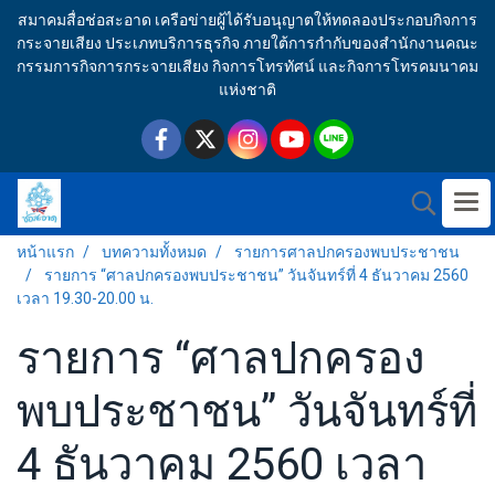
สมาคมสื่อช่อสะอาด เครือข่ายผู้ได้รับอนุญาตให้ทดลองประกอบกิจการ
กระจายเสียง ประเภทบริการธุรกิจ ภายใต้การกำกับของสำนักงานคณะ
กรรมการกิจการกระจายเสียง กิจการโทรทัศน์ และกิจการโทรคมนาคม
แห่งชาติ
หน้าแรก
บทความทั้งหมด
รายการศาลปกครองพบประชาชน
รายการ “ศาลปกครองพบประชาชน” วันจันทร์ที่ 4 ธันวาคม 2560
เวลา 19.30-20.00 น.
รายการ “ศาลปกครอง
พบประชาชน” วันจันทร์ที่
4 ธันวาคม 2560 เวลา