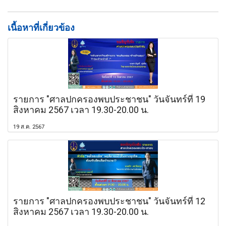
เนื้อหาที่เกี่ยวข้อง
รายการ "ศาลปกครองพบประชาชน" วันจันทร์ที่ 19
สิงหาคม 2567 เวลา 19.30-20.00 น.
19 ส.ค. 2567
รายการ "ศาลปกครองพบประชาชน" วันจันทร์ที่ 12
สิงหาคม 2567 เวลา 19.30-20.00 น.