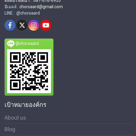
ติดต่อโฆษณา : 081-616-6955
อีเมลล์ :
chorsaard@gmail.com
LINE : @chorsaard
@chorsaard
เป้าหมายองค์กร
About us
Blog