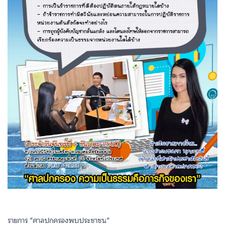
รายการ “ศาลปกครองพบประชาชน”