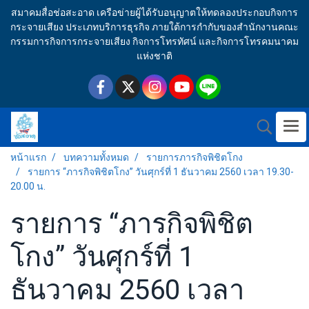
สมาคมสื่อช่อสะอาด เครือข่ายผู้ได้รับอนุญาตให้ทดลองประกอบกิจการ
กระจายเสียง ประเภทบริการธุรกิจ ภายใต้การกำกับของสำนักงานคณะ
กรรมการกิจการกระจายเสียง กิจการโทรทัศน์ และกิจการโทรคมนาคม
แห่งชาติ
หน้าแรก
บทความทั้งหมด
รายการภารกิจพิชิตโกง
รายการ “ภารกิจพิชิตโกง” วันศุกร์ที่ 1 ธันวาคม 2560 เวลา 19.30-
20.00 น.
รายการ “ภารกิจพิชิต
โกง” วันศุกร์ที่ 1
ธันวาคม 2560 เวลา