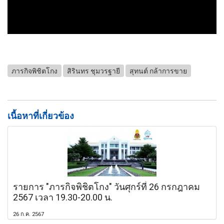
ภารกิจพิชิตโกง
สิรินทร ชุมวรฐายี
สุทนต์ กล้าการขาย
เนื้อหาที่เกี่ยวข้อง
รายการ "ภารกิจพิชิตโกง" วันศุกร์ที่ 26 กรกฎาคม
2567 เวลา 19.30-20.00 น.
26 ก.ค. 2567