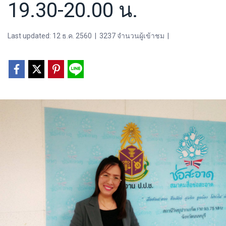
19.30-20.00 น.
Last updated: 12 ธ.ค. 2560
|
3237 จำนวนผู้เข้าชม
|