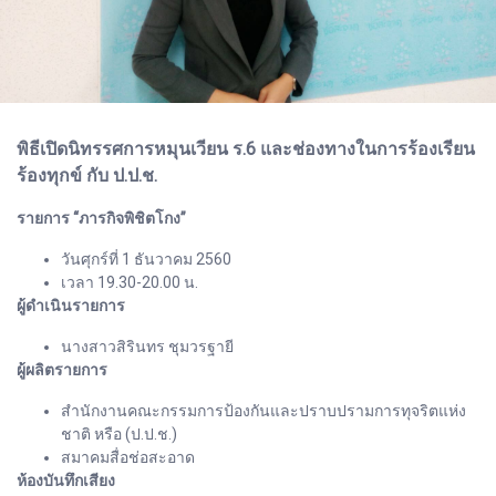
พิธีเปิดนิทรรศการหมุนเวียน ร.6 และช่องทางในการร้องเรียน
ร้องทุกข์ กับ ป.ป.ช.
รายการ “ภารกิจพิชิตโกง”
วันศุกร์ที่ 1 ธันวาคม 2560
เวลา 19.30-20.00 น.
ผู้ดำเนินรายการ
นางสาวสิรินทร ชุมวรฐายี
ผู้ผลิตรายการ
สำนักงานคณะกรรมการป้องกันและปราบปรามการทุจริตแห่ง
ชาติ หรือ (ป.ป.ช.)
สมาคมสื่อช่อสะอาด
ห้องบันทึกเสียง