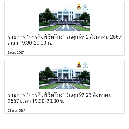
รายการ "ภารกิจพิชิตโกง" วันศุกร์ที่ 2 สิงหาคม 2567
เวลา 19.30-20.00 น.
2 ส.ค. 2567
รายการ "ภารกิจพิชิตโกง" วันศุกร์ที่ 23 สิงหาคม
2567 เวลา 19.30-20.00 น.
23 ส.ค. 2567