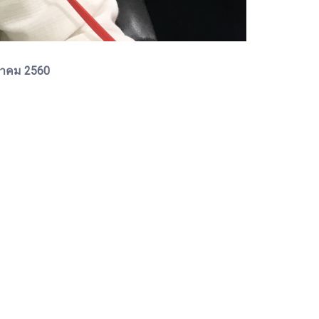
นวาคม 2560