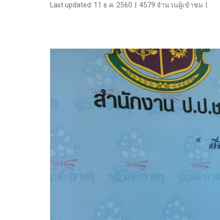
Last updated: 11 ธ.ค. 2560
|
4579 จำนวนผู้เข้าชม
|