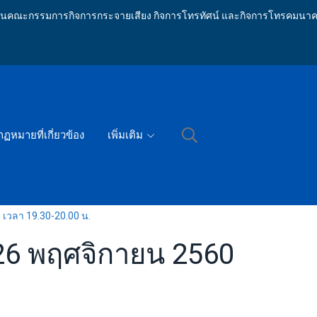
ักงานคณะกรรมการกิจการกระจายเสียง กิจการโทรทัศน์ และกิจการโทรคมนาค
กฏหมายที่เกี่ยวข้อง
เพิ่มเติม
0 เวลา 19.30-20.00 น.
่ 26 พฤศจิกายน 2560