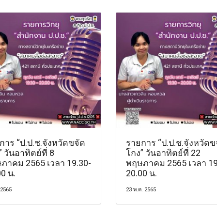
การ “ป.ป.ช.จังหวัดขจัด
รายการ “ป.ป.ช.จังหวัดข
 วันอาทิตย์ที่ 8
โกง” วันอาทิตย์ที่ 22
ภาคม 2565 เวลา 19.30-
พฤษภาคม 2565 เวลา 19
0 น.
20.00 น.
 2565
23 พ.ค. 2565