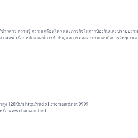
่าวสาร ความรู้ ความเคลื่อนไหว และภารกิจในการป้องกันและปราบปรามการ
กสทช. เรื่อง หลักเกณฑ์การกำกับดูแลการทดลองประกอบกิจการวิทยุกระจาย
วสูง 128Kb/s http://radio1.chorsaard.net:9999
 หรือ www.chorsaard.net