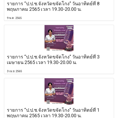
รายการ “ป.ป.ช.จังหวัดขจัดโกง” วันอาทิตย์ที่ 8
พฤษภาคม 2565 เวลา 19.30-20.00 น.
9 พ.ค. 2565
รายการ “ป.ป.ช.จังหวัดขจัดโกง” วันอาทิตย์ที่ 3
เมษายน 2565 เวลา 19.30-20.00 น.
3 เม.ย 2565
รายการ “ป.ป.ช.จังหวัดขจัดโกง” วันอาทิตย์ที่ 1
พฤษภาคม 2565 เวลา 19.30-20.00 น.