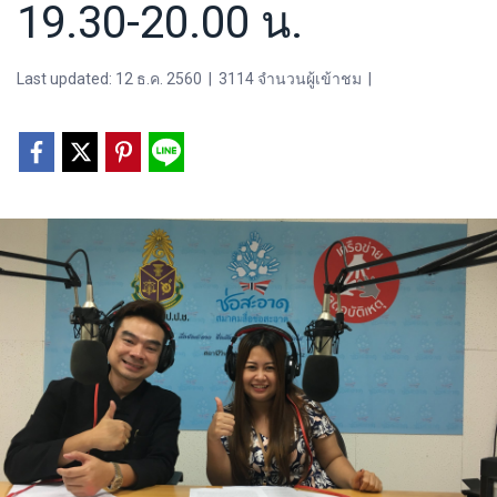
19.30-20.00 น.
Last updated: 12 ธ.ค. 2560
|
3114 จำนวนผู้เข้าชม
|