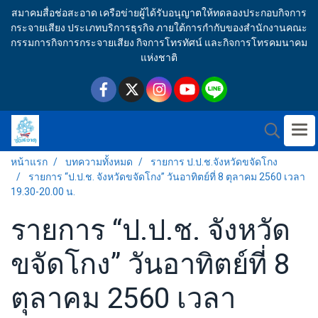
สมาคมสื่อช่อสะอาด เครือข่ายผู้ได้รับอนุญาตให้ทดลองประกอบกิจการ
กระจายเสียง ประเภทบริการธุรกิจ ภายใต้การกำกับของสำนักงานคณะ
กรรมการกิจการกระจายเสียง กิจการโทรทัศน์ และกิจการโทรคมนาคม
แห่งชาติ
หน้าแรก
บทความทั้งหมด
รายการ ป.ป.ช.จังหวัดขจัดโกง
รายการ “ป.ป.ช. จังหวัดขจัดโกง” วันอาทิตย์ที่ 8 ตุลาคม 2560 เวลา
19.30-20.00 น.
รายการ “ป.ป.ช. จังหวัด
ขจัดโกง” วันอาทิตย์ที่ 8
ตุลาคม 2560 เวลา