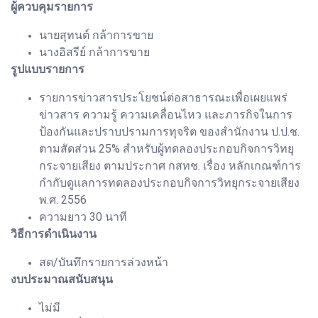
ผู้ควบคุมรายการ
นายสุทนต์ กล้าการขาย
นางอิสรีย์ กล้าการขาย
รูปแบบรายการ
รายการข่าวสารประโยชน์ต่อสาธารณะเพื่อเผยแพร่
ข่าวสาร ความรู้ ความเคลื่อนไหว และภารกิจในการ
ป้องกันและปราบปรามการทุจริต ของสำนักงาน ป.ป.ช.
ตามสัดส่วน 25% สำหรับผู้ทดลองประกอบกิจการวิทยุ
กระจายเสียง ตามประกาศ กสทช. เรื่อง หลักเกณฑ์การ
กำกับดูแลการทดลองประกอบกิจการวิทยุกระจายเสียง
พ.ศ. 2556
ความยาว 30 นาที
วิธีการดำเนินงาน
สด/บันทึกรายการล่วงหน้า
งบประมาณสนับสนุน
ไม่มี