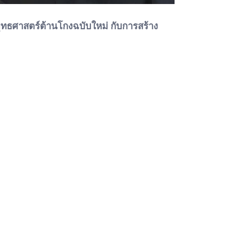
ุทธศาสตร์ต้านโกงฉบับใหม่ กับการสร้าง