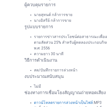
ผู้ควบคุมรายการ
นายสุทนต์ กล้าการขาย
นางอิสรีย์ กล้าการขาย
รูปแบบรายการ
รายการข่าวสารประโยชน์ต่อสาธารณะเพื่อเผ
ตามสัดส่วน 25% สำหรับผู้ทดลองประกอบกิจ
พ.ศ. 2556
ความยาว 30 นาที
วิธีการดำเนินงาน
สด/บันทึกรายการล่วงหน้า
งบประมาณสนับสนุน
ไม่มี
ช่องทางการเชื่อมโยงสัญญาณถ่ายทอดเสียง
ดาวน์โหลดรายการล่วงหน้าเป็นไฟล์
.MP3