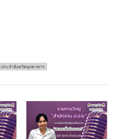
.ประจำจังหวัดมุกดาหาร