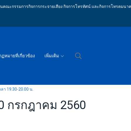
ักงานคณะกรรมการกิจการกระจายเสียง กิจการโทรทัศน์ และกิจการโทรคมนาค
กฏหมายที่เกี่ยวข้อง
เพิ่มเติม
วลา 19.30-20.00 น.
่ 30 กรกฎาคม 2560