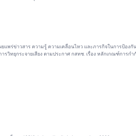
ยแพร่ข่าวสาร ความรู้ ความเคลื่อนไหว และภารกิจในการป้องกั
การวิทยุกระจายเสียง ตามประกาศ กสทช. เรื่อง หลักเกณฑ์การกำ