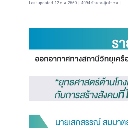
Last updated: 12 ธ.ค. 2560
|
4094 จำนวนผู้เข้าชม
|