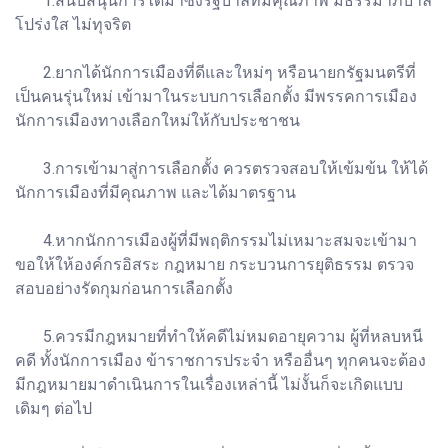
1.สนับสนุนการได้มาซึ่งรัฐบาลที่มีคุณภาพ มีธรรมาภิบาล
โปร่งใส ไม่ทุจริต
2.ยากได้นักการเมืองที่ดีและใหม่ๆ หรือนายกรัฐมนตรีที่
เป็นคนรุ่นใหม่ เข้ามาในระบบการเลือกตั้ง มีพรรคการเมือง
นักการเมืองทางเลือกใหม่ให้กับประชาชน
3.การเข้ามาสู่การเลือกตั้ง ควรตรวจสอบให้เข้มข้น ให้ได้
นักการเมืองที่มีคุณภาพ และได้มาตรฐาน
4.หากนักการเมืองผู้ที่มีพฤติกรรมไม่เหมาะสมจะเข้ามา
ขอให้ให้องค์กรอิสระ กฎหมาย กระบวนการยุติธรรม ตรวจ
สอบอย่างรัดกุมก่อนการเลือกตั้ง
5.ควรมีกฎหมายที่ทำให้คดีไม่หมดอายุความ ผู้ที่หลบหนี
คดี ทั้งนักการเมือง ข้าราชการประจำ หรืออื่นๆ ทุกคนจะต้อง
มีกฎหมายมาดำเนินการในเรื่องเหล่านี้ ไม่งั้นก็จะเกิดแบบ
เดิมๆ ต่อไป