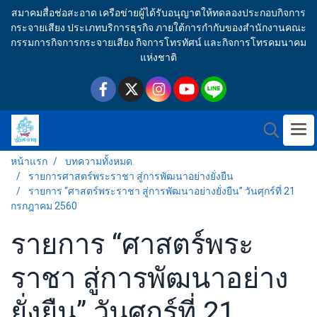
สมาคมสื่อช่อสะอาด เครือข่ายผู้ได้รับอนุญาตให้ทดลองประกอบกิจการ
กระจายเสียง ประเภทบริการธุรกิจ ภายใต้การกำกับของสำนักงานคณะ
กรรมการกิจการกระจายเสียง กิจการโทรทัศน์ และกิจการโทรคมนาคม
แห่งชาติ
หน้าแรก
บทความทั้งหมด
รายการศาสตร์พระราชา สู่การพัฒนาอย่างยั่งยืน
รายการ “ศาสตร์พระราชา สู่การพัฒนาอย่างยั่งยืน” วันศุกร์ที่ 21
กรกฎาคม 2560
รายการ “ศาสตร์พระ
ราชา สู่การพัฒนาอย่าง
ยั่งยืน” วันศุกร์ที่ 21