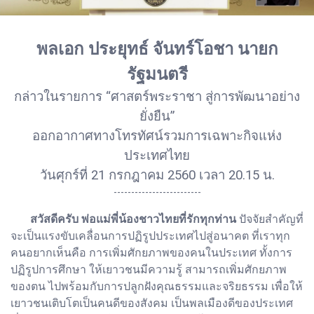
พลเอก ประยุทธ์ จันทร์โอชา นายก
รัฐมนตรี
กล่าวในรายการ “ศาสตร์พระราชา สู่การพัฒนาอย่าง
ยั่งยืน”
ออกอากาศทางโทรทัศน์รวมการเฉพาะกิจแห่ง
ประเทศไทย
วันศุกร์ที่ 21 กรกฎาคม 2560 เวลา 20.15 น.
-------------------------
สวัสดีครับ พ่อแม่พี่น้องชาวไทยที่รักทุกท่าน
ปัจจัยสำคัญที่
จะเป็นแรงขับเคลื่อนการปฏิรูปประเทศไปสู่อนาคต ที่เราทุก
คนอยากเห็นคือ การเพิ่มศักยภาพของคนในประเทศ ทั้งการ
ปฏิรูปการศึกษา ให้เยาวชนมีความรู้ สามารถเพิ่มศักยภาพ
ของตน ไปพร้อมกับการปลูกฝังคุณธรรมและจริยธรรม เพื่อให้
เยาวชนเติบโตเป็นคนดีของสังคม เป็นพลเมืองดีของประเทศ