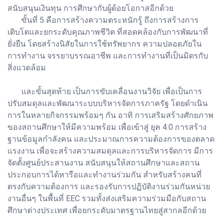
สนับสนุนเงินทุน การศึกษากับผู้ด้อยโอกาสอีกด้วย
ขั้นที่ 5 คือการสร้างความตระหนักรู้ ถึงการสร้างการ
เติบโตและยกระดับคุณภาพชีวิต ที่สอดคล้องกับการพัฒนาที่
ยั่งยืน โดยสร้างนิสัยในการใช้ทรัพยากร ความปลอดภัยใน
การทำงาน จรรยาบรรณอาชีพ และการทำงานที่เป็นมิตรกับ
สิ่งแวดล้อม
และขั้นสุดท้าย เป็นการขับเคลื่อนงานวิจัย เพื่อเป็นการ
ปรับสมดุลและพัฒนาระบบบริหารจัดการภาครัฐ โดยดำเนิน
การในหลายกิจกรรมพร้อมๆ กัน อาทิ การเสริมสร้างศักยภาพ
ของสถานศึกษาให้มีความพร้อม เพื่อเข้าสู่ ยุค 4.0 การสร้าง
ฐานข้อมูลกำลังคน และประมาณการความต้องการของตลาด
แรงงาน เพื่อจะสร้างความสมดุลและการบริหารจัดการ มีการ
จัดตั้งศูนย์ประสานงาน สนับสนุนให้สถานศึกษาและสถาน
ประกอบการได้หารือและทำงานร่วมกัน สำหรับสร้างคนที่
ตรงกับความต้องการ และรองรับการปฏิบัติงานร่วมกันหน่วย
งานอื่นๆ ในพื้นที่ EEC รวมทั้งส่งเสริมความร่วมมือกับสถาน
ศึกษาต่างประเทศ เพื่อยกระดับมาตรฐานไทยสู่สากลอีกด้วย