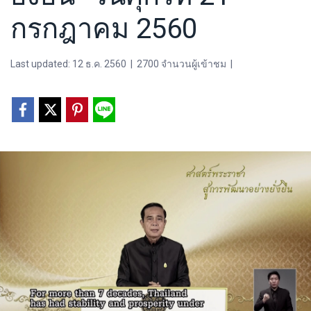
กรกฎาคม 2560
Last updated: 12 ธ.ค. 2560
|
2700 จำนวนผู้เข้าชม
|