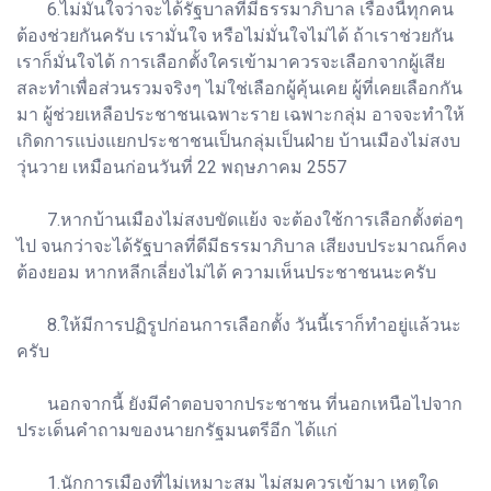
6.ไม่มั่นใจว่าจะได้รัฐบาลที่มีธรรมาภิบาล เรื่องนี้ทุกคน
ต้องช่วยกันครับ เรามั่นใจ หรือไม่มั่นใจไม่ได้ ถ้าเราช่วยกัน
เราก็มั่นใจได้ การเลือกตั้งใครเข้ามาควรจะเลือกจากผู้เสีย
สละทำเพื่อส่วนรวมจริงๆ ไม่ใช่เลือกผู้คุ้นเคย ผู้ที่เคยเลือกกัน
มา ผู้ช่วยเหลือประชาชนเฉพาะราย เฉพาะกลุ่ม อาจจะทำให้
เกิดการแบ่งแยกประชาชนเป็นกลุ่มเป็นฝ่าย บ้านเมืองไม่สงบ
วุ่นวาย เหมือนก่อนวันที่ 22 พฤษภาคม 2557
7.หากบ้านเมืองไม่สงบขัดแย้ง จะต้องใช้การเลือกตั้งต่อๆ
ไป จนกว่าจะได้รัฐบาลที่ดีมีธรรมาภิบาล เสียงบประมาณก็คง
ต้องยอม หากหลีกเลี่ยงไม่ได้ ความเห็นประชาชนนะครับ
8.ให้มีการปฏิรูปก่อนการเลือกตั้ง วันนี้เราก็ทำอยู่แล้วนะ
ครับ
นอกจากนี้ ยังมีคำตอบจากประชาชน ที่นอกเหนือไปจาก
ประเด็นคำถามของนายกรัฐมนตรีอีก ได้แก่
1.นักการเมืองที่ไม่เหมาะสม ไม่สมควรเข้ามา เหตุใด