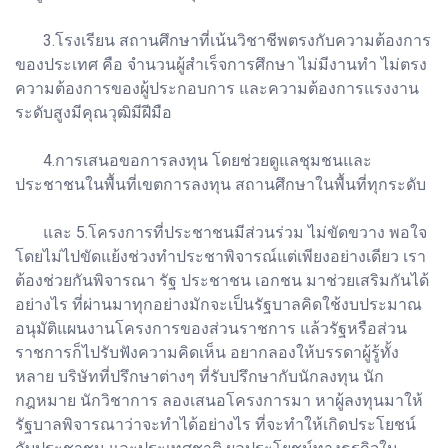
3.โรงเรียน สถานศึกษาที่เน้นวิชาชีพตรงกับความต้องการ
ของประเทศ คือ จำนวนผู้สำเร็จการศึกษา ไม่มีงานทำ ไม่ตรง
ความต้องการของผู้ประกอบการ และความต้องการแรงงาน
ระดับสูงมีคุณวุฒิมีฝีมือ
4.การเสนอขอการลงทุน โดยช่วยดูแลชุมชนและ
ประชาชนในพื้นที่เขตการลงทุน สถานศึกษาในพื้นที่ทุกระดับ
และ 5.โครงการที่ประชาชนมีส่วนร่วม ไม่ขัดขวาง พอใจ
โดยไม่ไปขัดแย้งช่วงทำประชาพิจารณ์แต่เพียงอย่างเดียว เรา
ต้องช่วยกันพิจารณา รัฐ ประชาชน เอกชน มาช่วยเสริมกันได้
อย่างไร ที่ผ่านมาทุกอย่างมักจะเป็นรัฐบาลคิดใช้งบประมาณ
อนุมัติแผนงานโครงการของส่วนราชการ แล้วรัฐหรือส่วน
ราชการก็ไปรับฟังความคิดเห็น อยากลองให้บรรดาผู้รู้ทั้ง
หลาย บริษัทที่ปรึกษาต่างๆ ที่รับปรึกษากับนักลงทุน นัก
กฎหมาย นักวิชาการ ลองเสนอโครงการมา หาผู้ลงทุนมาให้
รัฐบาลพิจารณาว่าจะทำได้อย่างไร ที่จะทำให้เกิดประโยชน์