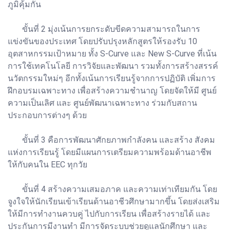
ภูมิคุ้มกัน
ขั้นที่ 2 มุ่งเน้นการยกระดับขีดความสามารถในการ
แข่งขันของประเทศ โดยปรับปรุงหลักสูตรให้รองรับ 10
อุตสาหกรรมเป้าหมาย ทั้ง S-Curve และ New S-Curve ที่เน้น
การใช้เทคโนโลยี การวิจัยและพัฒนา รวมทั้งการสร้างสรรค์
นวัตกรรมใหม่ๆ อีกทั้งเน้นการเรียนรู้จากการปฏิบัติ เพิ่มการ
ฝึกอบรมเฉพาะทาง เพื่อสร้างความชำนาญ โดยจัดให้มี ศูนย์
ความเป็นเลิศ และ ศูนย์พัฒนาเฉพาะทาง ร่วมกับสถาน
ประกอบการต่างๆ ด้วย
ขั้นที่ 3 คือการพัฒนาศักยภาพกำลังคน และสร้าง สังคม
แห่งการเรียนรู้ โดยมีแผนการเตรียมความพร้อมด้านอาชีพ
ให้กับคนใน EEC ทุกวัย
ขั้นที่ 4 สร้างความเสมอภาค และความเท่าเทียมกัน โดย
จูงใจให้นักเรียนเข้าเรียนด้านอาชีวศึกษามากขึ้น โดยส่งเสริม
ให้มีการทำงานควบคู่ ไปกับการเรียน เพื่อสร้างรายได้ และ
ประกันการมีงานทำ มีการจัดระบบช่วยดูแลนักศึกษา และ