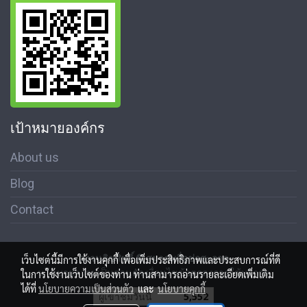
เป้าหมายองค์กร
About us
Blog
Contact
สงวนลิขสิทธิ์ © สมาคมสื่อช่อสะอาด
เว็บไซต์นี้มีการใช้งานคุกกี้ เพื่อเพิ่มประสิทธิภาพและประสบการณ์ที่ดี
นโนบายความเป็นส่วนตัว เงื่อนไขข้อตกลงการใช้บริการ
ในการใช้งานเว็บไซต์ของท่าน ท่านสามารถอ่านรายละเอียดเพิ่มเติม
ได้ที่
นโยบายความเป็นส่วนตัว
และ
นโยบายคุกกี้
ผู้เข้าชมวันนี้
5,552