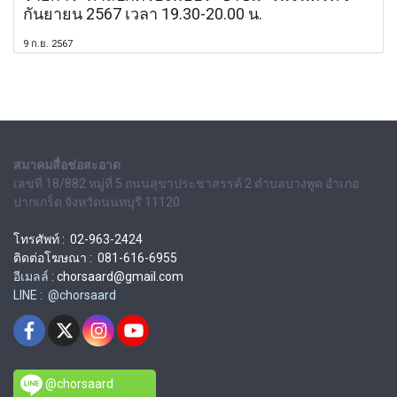
กันยายน 2567 เวลา 19.30-20.00 น.
9 ก.ย. 2567
สมาคมสื่อช่อสะอาด
เลขที่ 18/882 หมู่ที่ 5 ถนนสุขาประชาสรรค์ 2 ตำบลบางพูด อำเภอ
ปากเกร็ด จังหวัดนนทบุรี 11120
โทรศัพท์ : 02-963-2424
ติดต่อโฆษณา : 081-616-6955
อีเมลล์ :
chorsaard@gmail.com
LINE : @chorsaard
@chorsaard