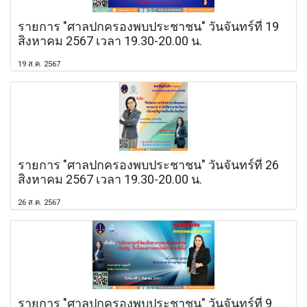
รายการ "ศาลปกครองพบประชาชน" วันจันทร์ที่ 19
สิงหาคม 2567 เวลา 19.30-20.00 น.
19 ส.ค. 2567
รายการ "ศาลปกครองพบประชาชน" วันจันทร์ที่ 26
สิงหาคม 2567 เวลา 19.30-20.00 น.
26 ส.ค. 2567
รายการ "ศาลปกครองพบประชาชน" วันจันทร์ที่ 9