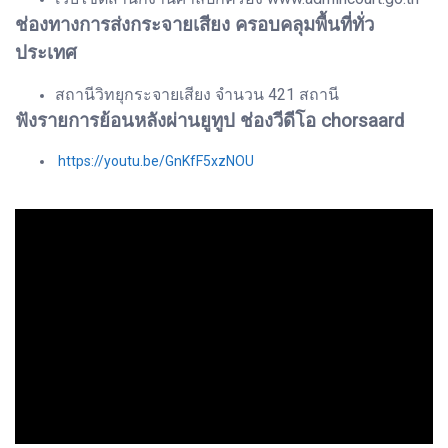
ช่องทางการส่งกระจายเสียง ครอบคลุมพื้นที่ทั่ว
ประเทศ
สถานีวิทยุกระจายเสียง จำนวน 421 สถานี
ฟังรายการย้อนหลังผ่านยูทูป ช่องวีดีโอ chorsaard
https://youtu.be/GnKfF5xzNOU