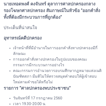
นายเทอดพงศ์ คงจันทร์ ตุลาการศาลปกครองกลาง
รองโฆษกศาลปกครอง สัมภาษณ์ในหัวข้อ "ออกคำสั่ง
ทั้งที่ต้องมีกระบวนการที่ถูกต้อง"
ประเด็นที่น่าสนใจ
อุทาหรณ์คดีปกครอง
เจ้าหน้าที่ที่มีอำนาจในการออกคำสั่งทางปกครองมีกี่
ลักษณะ
การออกคำสั่งทางปกครองในรูปแบบของคณะ
กรรมการมีกระบวนการอย่างไร
คณะกรรมการอำนวยการอบรมศึกษากฏหมายแห่งเนติ
บัณฑิตสภา มีมติไม่ให้ตรวจสมุดคำตอบให้ผู้เข้าสอบ
ใหม่ตามคำขอได้หรือไม่
รายการ “ศาลปกครองพบประชาชน”
วันจันทร์ที่ 17 กรกฎาคม 2560
เวลา 19.30-20.00 น.