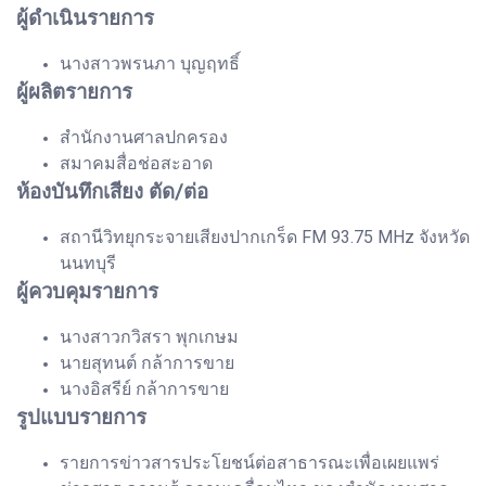
ผู้ดำเนินรายการ
นางสาวพรนภา บุญฤทธิ์
ผู้ผลิตรายการ
สำนักงานศาลปกครอง
สมาคมสื่อช่อสะอาด
ห้องบันทึกเสียง ตัด/ต่อ
สถานีวิทยุกระจายเสียงปากเกร็ด FM 93.75 MHz จังหวัด
นนทบุรี
ผู้ควบคุมรายการ
นางสาวกวิสรา พุกเกษม
นายสุทนต์ กล้าการขาย
นางอิสรีย์ กล้าการขาย
รูปแบบรายการ
รายการข่าวสารประโยชน์ต่อสาธารณะเพื่อเผยแพร่