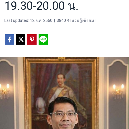
19.30-20.00 น.
Last updated: 12 ธ.ค. 2560
|
3840 จำนวนผู้เข้าชม
|