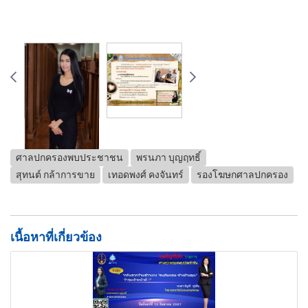
ศาลปกครองพบประชาชน
พรนภา บุญฤทธิ์
สุทนต์ กล้าการขาย
เทอดพงศ์ คงจันทร์
รองโฆษกศาลปกครอง
เนื้อหาที่เกี่ยวข้อง