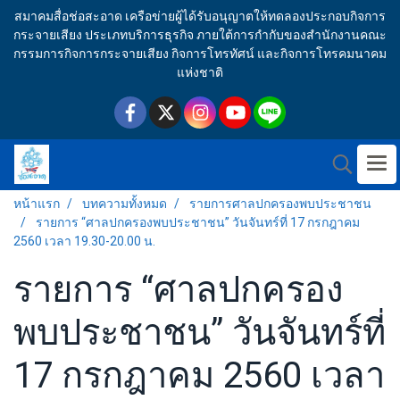
สมาคมสื่อช่อสะอาด เครือข่ายผู้ได้รับอนุญาตให้ทดลองประกอบกิจการ
กระจายเสียง ประเภทบริการธุรกิจ ภายใต้การกำกับของสำนักงานคณะ
กรรมการกิจการกระจายเสียง กิจการโทรทัศน์ และกิจการโทรคมนาคม
แห่งชาติ
หน้าแรก
บทความทั้งหมด
รายการศาลปกครองพบประชาชน
รายการ “ศาลปกครองพบประชาชน” วันจันทร์ที่ 17 กรกฎาคม
2560 เวลา 19.30-20.00 น.
รายการ “ศาลปกครอง
พบประชาชน” วันจันทร์ที่
17 กรกฎาคม 2560 เวลา