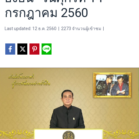
กรกฎาคม 2560
Last updated: 12 ธ.ค. 2560
|
2273 จำนวนผู้เข้าชม
|