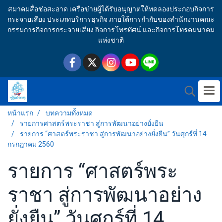
สมาคมสื่อช่อสะอาด เครือข่ายผู้ได้รับอนุญาตให้ทดลองประกอบกิจการ
กระจายเสียง ประเภทบริการธุรกิจ ภายใต้การกำกับของสำนักงานคณะ
กรรมการกิจการกระจายเสียง กิจการโทรทัศน์ และกิจการโทรคมนาคม
แห่งชาติ
หน้าแรก
บทความทั้งหมด
รายการศาสตร์พระราชา สู่การพัฒนาอย่างยั่งยืน
รายการ “ศาสตร์พระราชา สู่การพัฒนาอย่างยั่งยืน” วันศุกร์ที่ 14
กรกฎาคม 2560
รายการ “ศาสตร์พระ
ราชา สู่การพัฒนาอย่าง
ยั่งยืน” วันศุกร์ที่ 14