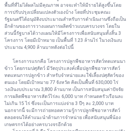
พื้นที่ที่ไม่ได้ผลไม่มีคุณภาพ อาจจะทำให้มีรายได้สูงขึ้นโดย
การปรับปรุงเปลี่ยนแปลงตัวเองบ้าง โดยที่ประชุมคณะ
รัฐมนตรีได้อนุมัติงบประมาณสำหรับการดำเนินงานซึ่งถือเป็น
อีกด้านของการวางแผนการผลิตข้าวแบบครบวงจร โดยใน
ส่วนนี้รัฐบาลได้วางแผนให้มีโครงการเพื่อสนับสนุนทั้งสิ้น 3
โครงการ โดยมีเป้าหมาย เป็นพื้นที่ 1.23 ล้านไร่ ในวงเงินงบ
ประมาณ 4,900 ล้านบาทดังต่อไปนี้
โครงการแรกคือ โครงการปลูกพืชอาหารสัตว์ทดแทนนา
ข้าว โดยกรมปศุสัตว์ มีวัตถุประสงค์เพื่อปลูกพืชอาหารสัตว์
ทดแทนการปลูกข้าว สำหรับจำหน่ายและใช้เลี้ยงปศุสัตว์ของ
ตนเอง โดยมีเป้าหมาย 77 จังหวัด คิดเป็นพื้นที่ 630,000 ไร่
วงเงินงบประมาณ 3,800 ล้านบาท เป็นการสนับสนุนค่าปัจจัย
การผลิตพืชอาหารสัตว์ไร่ละ 6,000 บาท กำหนดครัวเรือนละ
ไม่เกิน 15 ไร่ ซึ่งจะเป็นการแบ่งจ่าย 3 ปีๆ ละ 2,000 บาท
นอกจากนี้ จะมีการถ่ายทอดความรู้การปลูกพืชอาหารสัตว์
ตลอดจนให้คำแนะนำด้านการจำหน่าย เพื่อสนับสนุนพี่น้อง
เกษตรกรได้อย่างครบวงจรอีกด้วย