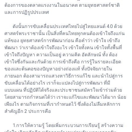
ต้องการของตลาดแรงงานในอนาคต ตามยุทธศาสตร์ชาติ
และการปฏิรูปประเทศ
ดังนั้นการขับเคลื่อนประเทศไทยไปสู่ไทยแลนด์ 4.0 ด้วย
ศาสตร์พระราชานั้น เป็นสิ่งที่คนไทยทุกคนต้องเข้าใจถึงแก่น
แท้ของ ยุทธศาสตร์การพัฒนาก่อน คือคำว่า เข้าใจ เข้าถึง
พัฒนา ว่าเราต้องเข้าใจถึงอะไร เข้าใจทั้งคน เข้าใจทั้งพื้นที่
เข้าใจถึงปัญหา ความเป็นอยู่ ความคิด อัตลักษณ์ ทั้ง ต้อง
เข้าใจซึ่งกันและกันด้วย การเข้าถึงคือ การรู้ในรายละเอียด
ของและต้นตอของปัญหาอย่างถ่องแท้ ทั้งปัจจัยภายใน
ภายนอก ต้องสามารถแสวงหาวิธีการแก้ไข และนำไปสู่การ
ขับเคลื่อนได้อย่างไร เราก็จะแปลงไปสู่การพัฒนา ที่มี
แบบแผน ที่ปฏิบัติได้จริงและประชาชนสมัครใจเข้าร่วมด้วย
โดยสามารถกำหนดได้ว่า เราจะแก้ไขและพัฒนาได้มาก น้อย
เพียงไร ตามกิจกรรมที่เรากำหนดไว้ ซึ่งต้องไม่ลืมหลักการ
สำคัญอีก 2 ประการคือ
1.การให้ความรู้ โดยเพิ่มกระบวนการเรียนรู้ สร้างความ