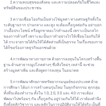
2.ความสงบสุขของสังคม และความปลอดภัยในชีวิตและ
ทรัพย์สินของประชาชน
3.ความเชื่อมโยงกันเป็นห่วงโซ่มูลค่า ทางเศรษฐกิจทั้งใน
ระดับฐานราก ปานกลาง และสูง จะต้องเกื้อกูลต่อกัน อย่าบอก
ว่าเอื้อประโยชน์ หรือผูกขาดอะไรทำนองนี้ เพราะเป็นกลไก
ของการค้าเสรี เพราะฉะนั้นเราทำอย่างไรให้เชื่อมโยงกันให้
ได้ กระจายรายได้กันให้ได้สัดส่วนที่เป็นธรรม ในเรื่องของราย
ได้ก็ขอร้องภาคธุรกิจเอกชนด้วย
4.การพัฒนาทางกายภาพ ด้วยการลงทุนในโครงสร้างพื้น
ฐาน ด้านสาธารณูปโภคต่างๆ ซึ่งสิ่งใหม่ๆ เหล่านี้ จะช่วย
สร้างมูลค่าเพิ่ม และดึงดูดการลงทุน ในอนาคต
5.การพัฒนาศักยภาพทรัพยากรมนุษย์ของประเทศ ด้วย
การศึกษา ได้แก่ การสร้างคนรุ่นใหม่ ในทุกกิจกรรม ทุกกลุ่ม
ทั้งที่จะต้องทำงาน ทั้งใน 1.0, 2.0, 3.0 และ 4.0 เราจะต้อง
พัฒนาไปพร้อมๆ กัน เกื้อกูลกัน อยู่ร่วมกันให้ได้ เราต้องคำนึง
ถึงทั้งหลักวิชาการ และหลักในการปฏิบัติงานให้ได้จริง เป็นที่