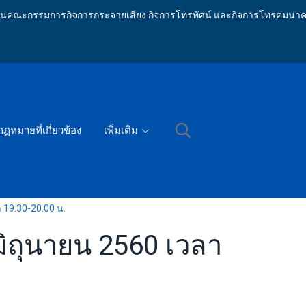
ักงานคณะกรรมการกิจการกระจายเสียง กิจการโทรทัศน์ และกิจการโทรคมนาค
กฏหมายที่เกี่ยวข้อง
เพิ่มเติม
า 19.30-20.00 น.
 มิถุนายน 2560 เวลา