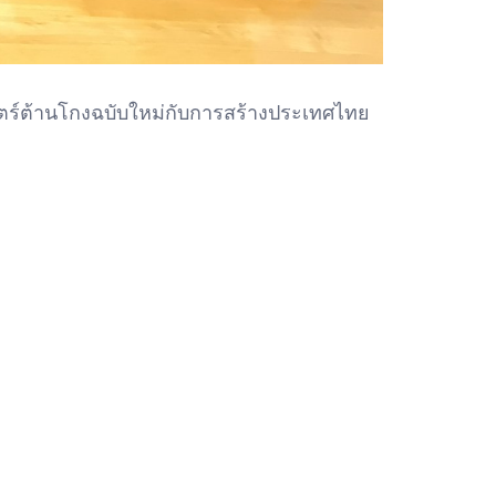
ตร์ต้านโกงฉบับใหม่กับการสร้างประเทศไทย