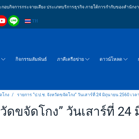
งประกอบกิจการกระจายเสียง ประเภทบริการธุรกิจ ภายใต้การกำกับของสำน
TH
กิจกรรมสัมพันธ์
า
ภาคีเครือข่าย
ดาวน์โหลด
ัดโกง
รายการ “ป.ป.ช. จังหวัดขจัดโกง” วันเสาร์ที่ 24 มิถุนายน 2560 เวล
วัดขจัดโกง” วันเสาร์ที่ 24