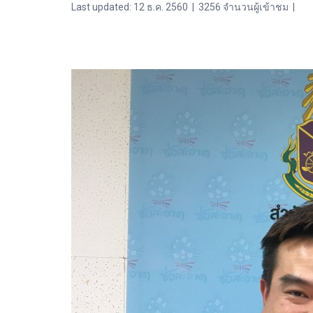
Last updated: 12 ธ.ค. 2560
|
3256 จำนวนผู้เข้าชม
|