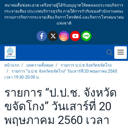
สมาคมสื่อช่อสะอาด เครือข่ายผู้ได้รับอนุญาตให้ทดลองประกอบกิจการ
กระจายเสียง ประเภทบริการธุรกิจ ภายใต้การกำกับของสำนักงานคณะ
กรรมการกิจการกระจายเสียง กิจการโทรทัศน์ และกิจการโทรคมนาคม
แห่งชาติ
หน้าแรก
บทความทั้งหมด
รายการ ป.ป.ช.จังหวัดขจัดโกง
รายการ “ป.ป.ช. จังหวัดขจัดโกง” วันเสาร์ที่ 20 พฤษภาคม 2560
เวลา 19.30-20.00 น.
รายการ “ป.ป.ช. จังหวัด
ขจัดโกง” วันเสาร์ที่ 20
พฤษภาคม 2560 เวลา