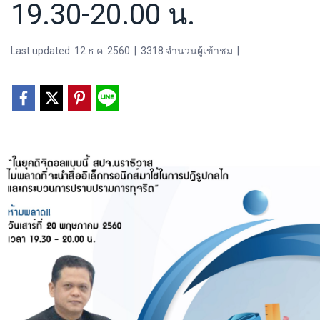
19.30-20.00 น.
Last updated: 12 ธ.ค. 2560
|
3318 จำนวนผู้เข้าชม
|