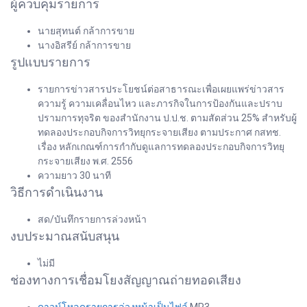
ผู้ควบคุมรายการ
นายสุทนต์ กล้าการขาย
นางอิสรีย์ กล้าการขาย
รูปแบบรายการ
รายการข่าวสารประโยชน์ต่อสาธารณะเพื่อเผยแพร่ข่าวสาร
ความรู้ ความเคลื่อนไหว และภารกิจในการป้องกันและปราบ
ปรามการทุจริต ของสำนักงาน ป.ป.ช. ตามสัดส่วน 25% สำหรับผู้
ทดลองประกอบกิจการวิทยุกระจายเสียง ตามประกาศ กสทช.
เรื่อง หลักเกณฑ์การกำกับดูแลการทดลองประกอบกิจการวิทยุ
กระจายเสียง พ.ศ. 2556
ความยาว 30 นาที
วิธีการดำเนินงาน
สด/บันทึกรายการล่วงหน้า
งบประมาณสนับสนุน
ไม่มี
ช่องทางการเชื่อมโยงสัญญาณถ่ายทอดเสียง