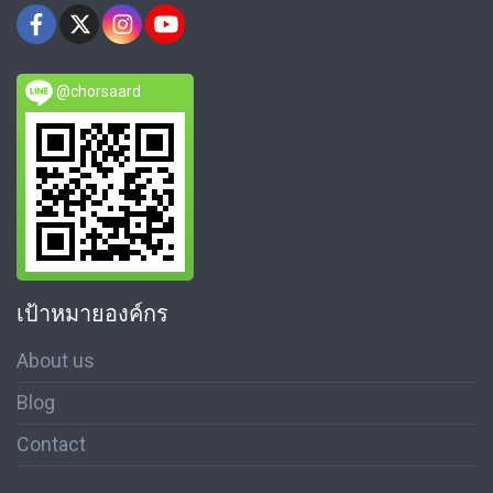
@chorsaard
เป้าหมายองค์กร
About us
Blog
Contact