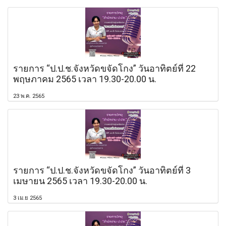
รายการ “ป.ป.ช.จังหวัดขจัดโกง” วันอาทิตย์ที่ 22
พฤษภาคม 2565 เวลา 19.30-20.00 น.
23 พ.ค. 2565
รายการ “ป.ป.ช.จังหวัดขจัดโกง” วันอาทิตย์ที่ 3
เมษายน 2565 เวลา 19.30-20.00 น.
3 เม.ย 2565