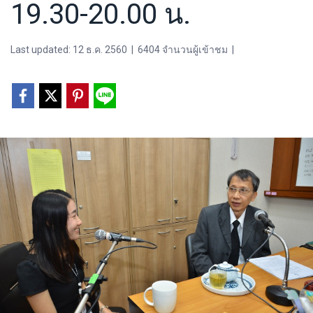
19.30-20.00 น.
Last updated: 12 ธ.ค. 2560
|
6404 จำนวนผู้เข้าชม
|