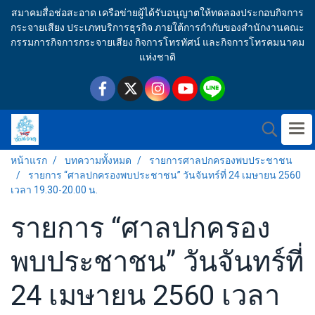
สมาคมสื่อช่อสะอาด เครือข่ายผู้ได้รับอนุญาตให้ทดลองประกอบกิจการ
กระจายเสียง ประเภทบริการธุรกิจ ภายใต้การกำกับของสำนักงานคณะ
กรรมการกิจการกระจายเสียง กิจการโทรทัศน์ และกิจการโทรคมนาคม
แห่งชาติ
หน้าแรก
บทความทั้งหมด
รายการศาลปกครองพบประชาชน
รายการ “ศาลปกครองพบประชาชน” วันจันทร์ที่ 24 เมษายน 2560
เวลา 19.30-20.00 น.
รายการ “ศาลปกครอง
พบประชาชน” วันจันทร์ที่
24 เมษายน 2560 เวลา