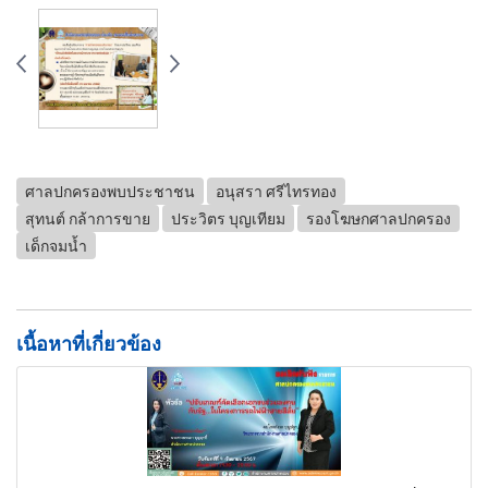
ศาลปกครองพบประชาชน
อนุสรา ศรีไทรทอง
สุทนต์ กล้าการขาย
ประวิตร บุญเทียม
รองโฆษกศาลปกครอง
เด็กจมน้ำ
เนื้อหาที่เกี่ยวข้อง