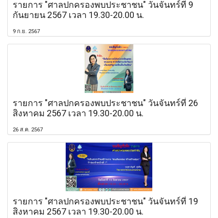
รายการ "ศาลปกครองพบประชาชน" วันจันทร์ที่ 9
กันยายน 2567 เวลา 19.30-20.00 น.
9 ก.ย. 2567
รายการ "ศาลปกครองพบประชาชน" วันจันทร์ที่ 26
สิงหาคม 2567 เวลา 19.30-20.00 น.
26 ส.ค. 2567
รายการ "ศาลปกครองพบประชาชน" วันจันทร์ที่ 19
สิงหาคม 2567 เวลา 19.30-20.00 น.