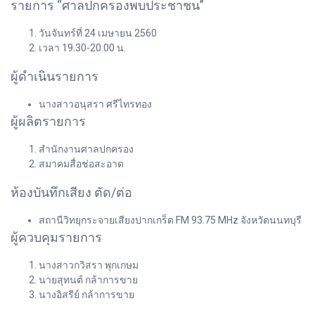
รายการ “ศาลปกครองพบประชาชน”
วันจันทร์ที่ 24 เมษายน 2560
เวลา 19.30-20.00 น.
ผู้ดำเนินรายการ
นางสาวอนุสรา ศรีไทรทอง
ผู้ผลิตรายการ
สำนักงานศาลปกครอง
สมาคมสื่อช่อสะอาด
ห้องบันทึกเสียง ตัด/ต่อ
สถานีวิทยุกระจายเสียงปากเกร็ด FM 93.75 MHz จังหวัดนนทบุรี
ผู้ควบคุมรายการ
นางสาวกวิสรา พุกเกษม
นายสุทนต์ กล้าการขาย
นางอิสรีย์ กล้าการขาย