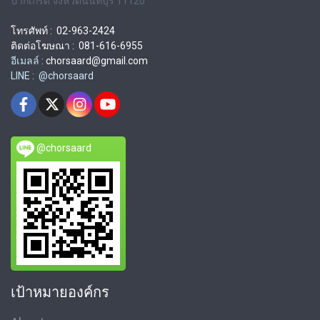
ปากเกร็ด จังหวัดนนทบุรี 11120
โทรศัพท์ : 02-963-2424
ติดต่อโฆษณา : 081-616-6955
อีเมลล์ :
chorsaard@gmail.com
LINE : @chorsaard
@chorsaard
เป้าหมายองค์กร