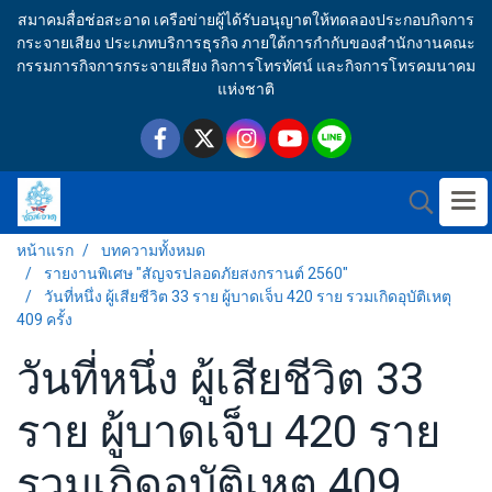
สมาคมสื่อช่อสะอาด เครือข่ายผู้ได้รับอนุญาตให้ทดลองประกอบกิจการ
กระจายเสียง ประเภทบริการธุรกิจ ภายใต้การกำกับของสำนักงานคณะ
กรรมการกิจการกระจายเสียง กิจการโทรทัศน์ และกิจการโทรคมนาคม
แห่งชาติ
หน้าแรก
บทความทั้งหมด
รายงานพิเศษ "สัญจรปลอดภัยสงกรานต์ 2560"
วันที่หนึ่ง ผู้เสียชีวิต 33 ราย ผู้บาดเจ็บ 420 ราย รวมเกิดอุบัติเหตุ
409 ครั้ง
วันที่หนึ่ง ผู้เสียชีวิต 33
ราย ผู้บาดเจ็บ 420 ราย
รวมเกิดอุบัติเหตุ 409