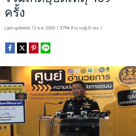
ครั้ง
Last updated: 12 ธ.ค. 2560
|
3794 จำนวนผู้เข้าชม
|