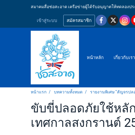
สมาคมสื่อช่อสะอาด เครือข่ายผู้ได้รับอนุญาตให้ทดลอ
เข้าสู่ระบบ
สมัครสมาชิก
หน้าหลัก
เกี่ยวกับเร
หน้าแรก
บทความทั้งหมด
รายงานพิเศษ "สัญจรปล
ขับขี่ปลอดภัยใช้หลั
เทศกาลสงกรานต์ 2