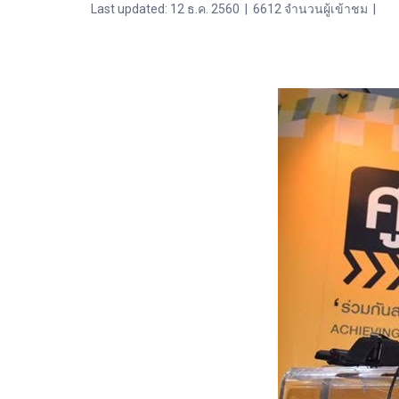
Last updated: 12 ธ.ค. 2560
|
6612 จำนวนผู้เข้าชม
|