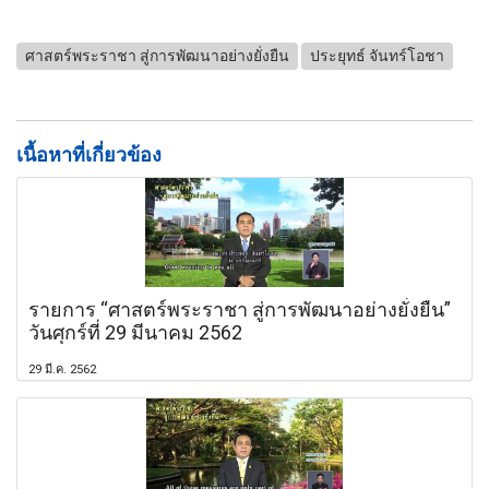
ศาสตร์พระราชา สู่การพัฒนาอย่างยั่งยืน
ประยุทธ์ จันทร์โอชา
เนื้อหาที่เกี่ยวข้อง
รายการ “ศาสตร์พระราชา สู่การพัฒนาอย่างยั่งยืน”
วันศุกร์ที่ 29 มีนาคม 2562
29 มี.ค. 2562