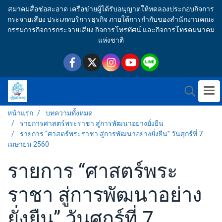
สมาคมสื่อช่อสะอาด เครือข่ายผู้ได้รับอนุญาตให้ทดลองประกอบกิจการ
กระจายเสียง ประเภทบริการธุรกิจ ภายใต้การกำกับของสำนักงานคณะ
กรรมการกิจการกระจายเสียง กิจการโทรทัศน์ และกิจการโทรคมนาคม
แห่งชาติ
หน้าแรก
บทความทั้งหมด
รายการศาสตร์พระราชา สู่การพัฒนาอย่างยั่งยืน
รายการ “ศาสตร์พระราชา สู่การพัฒนาอย่างยั่งยืน” วันศุกร์ที่ 7
เมษายน 2560
รายการ “ศาสตร์พระ
ราชา สู่การพัฒนาอย่าง
ยั่งยืน” วันศุกร์ที่ 7