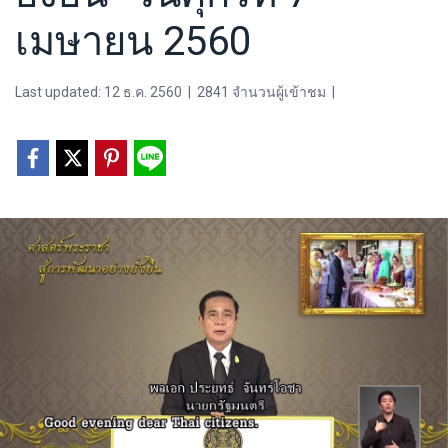
เมษายน 2560
Last updated: 12 ธ.ค. 2560
|
2841 จำนวนผู้เข้าชม
|