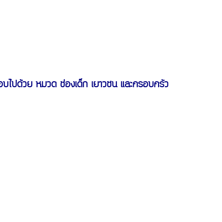
อบไปด้วย หมวด ช่องเด็ก เยาวชน และครอบครัว