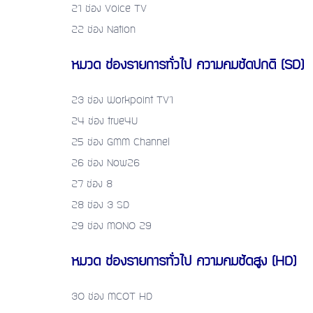
21 ช่อง Voice TV
22 ช่อง Nation
หมวด ช่องรายการทั่วไป ความคมชัดปกติ (SD)
23 ช่อง Workpoint TV1
24 ช่อง true4U
25 ช่อง GMM Channel
26 ช่อง Now26
27 ช่อง 8
28 ช่อง 3 SD
29 ช่อง MONO 29
หมวด ช่องรายการทั่วไป ความคมชัดสูง (HD)
30 ช่อง MCOT HD