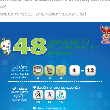
ามรู้
หมู่เนื้อหาในการรับชม เหมาะสมกับผู้ชมทุกกลุ่มเป้าหมาย ดังนี้