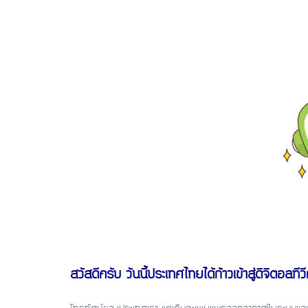
สวัสดีครับ วันนี้ประเทศไทยได้ก้าวเข้าสู่ดิจิตอลทีวี