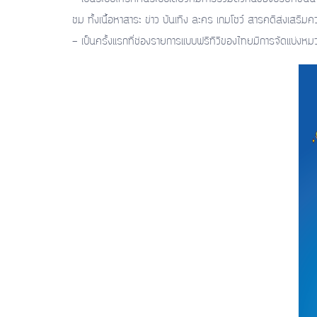
ชม ทั้งเนื้อหาสาระ ข่าว บันเทิง ละคร เกมโชว์ สารคดีส่งเสริมคว
- เป็นครั้งแรกที่ช่องรายการแบบฟรีทีวีของไทยมีการจัดแบ่งหมวด