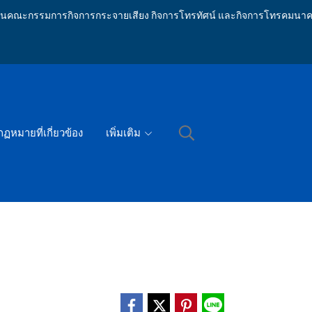
ักงานคณะกรรมการกิจการกระจายเสียง กิจการโทรทัศน์ และกิจการโทรคมนาค
กฏหมายที่เกี่ยวข้อง
เพิ่มเติม