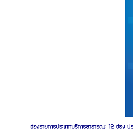
ช่องรายการประเภทบริการสาธารณะ 12 ช่อง ป