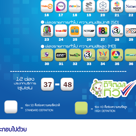
ระกอบไปด้วย