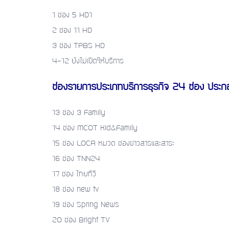
1 ช่อง 5 HD1
2 ช่อง 11 HD
3 ช่อง TPBS HD
4-12 ยังไม่เปิดให้บริการ
ช่องรายการประเภทบริการธุรกิจ 24 ช่อง ประก
13 ช่อง 3 Family
14 ช่อง MCOT Kid&Family
15 ช่อง LOCA หมวด ช่องข่าวสารและสาระ
16 ช่อง TNN24
17 ช่อง ไทยทีวี
18 ช่อง new tv
19 ช่อง Spring News
20 ช่อง Bright TV