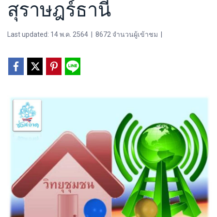
สุราษฎร์ธานี
Last updated: 14 พ.ค. 2564
|
8672 จำนวนผู้เข้าชม
|