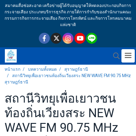
สมาคมสื่อช่อสะอาด เครือข่ายผู้ได้รับอนุญาตให้ทดลองประกอบกิจการ
กระจายเสียง ประเภทบริการธุรกิจ ภายใต้การกำกับของสำนักงานคณะ
กรรมการกิจการกระจายเสียง กิจการโทรทัศน์ และกิจการโทรคมนาคม
แห่งชาติ
หน้าแรก
บทความทั้งหมด
สุราษฎร์ธานี
สถานีวิทยุเพื่อเยาวชนท้องถิ่นเวียงสระ NEW WAVE FM 90.75 MHz
สุราษฎร์ธานี
สถานีวิทยุเพื่อเยาวชน
ท้องถิ่นเวียงสระ NEW
WAVE FM 90.75 MHz