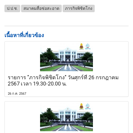
ป.ป.ช.
สมาคมสื่อช่อสะอาด
ภารกิจพิชิตโกง
เนื้อหาที่เกี่ยวข้อง
รายการ "ภารกิจพิชิตโกง" วันศุกร์ที่ 26 กรกฎาคม
2567 เวลา 19.30-20.00 น.
26 ก.ค. 2567