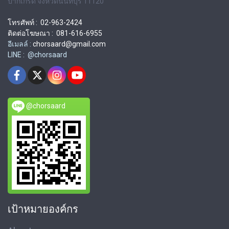
ปากเกร็ด จังหวัดนนทบุรี 11120
โทรศัพท์ : 02-963-2424
ติดต่อโฆษณา : 081-616-6955
อีเมลล์ :
chorsaard@gmail.com
LINE : @chorsaard
@chorsaard
เป้าหมายองค์กร