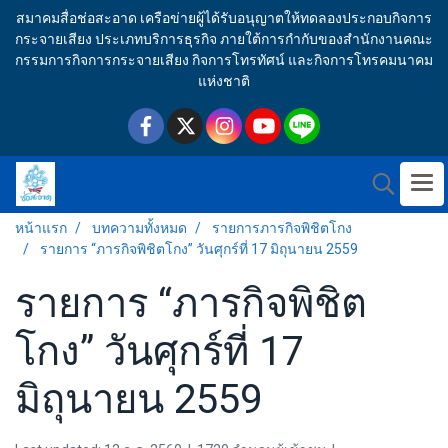
สมาคมสื่อช่อสะอาด เครือข่ายผู้ได้รับอนุญาตให้ทดลองประกอบกิจการ
กระจายเสียง ประเภทบริการธุรกิจ ภายใต้การกำกับของสำนักงานคณะ
กรรมการกิจการกระจายเสียง กิจการโทรทัศน์ และกิจการโทรคมนาคม
แห่งชาติ
หน้าแรก
บทความทั้งหมด
รายการภารกิจพิชิตโกง
รายการ “ภารกิจพิชิตโกง” วันศุกร์ที่ 17 มิถุนายน 2559
รายการ “ภารกิจพิชิต
โกง” วันศุกร์ที่ 17
มิถุนายน 2559