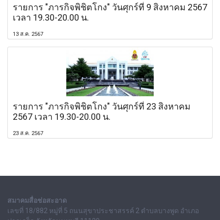
รายการ "ภารกิจพิชิตโกง" วันศุกร์ที่ 9 สิงหาคม 2567
เวลา 19.30-20.00 น.
13 ส.ค. 2567
รายการ "ภารกิจพิชิตโกง" วันศุกร์ที่ 23 สิงหาคม
2567 เวลา 19.30-20.00 น.
23 ส.ค. 2567
สมาคมสื่อช่อสะอาด
เลขที่ 18/882 หมู่ที่ 5 ถนนสุขาประชาสรรค์ 2 ตำบลบางพูด อำเภอ