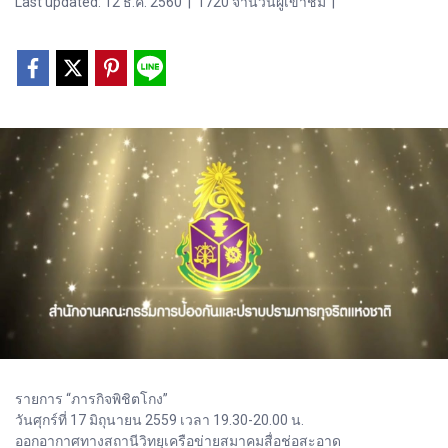
Last updated: 12 ธ.ค. 2560
|
1720 จำนวนผู้เข้าชม
|
รายการ “ภารกิจพิชิตโกง”
วันศุกร์ที่ 17 มิถุนายน 2559 เวลา 19.30-20.00 น.
ออกอากาศทางสถานีวิทยุเครือข่ายสมาคมสื่อช่อสะอาด