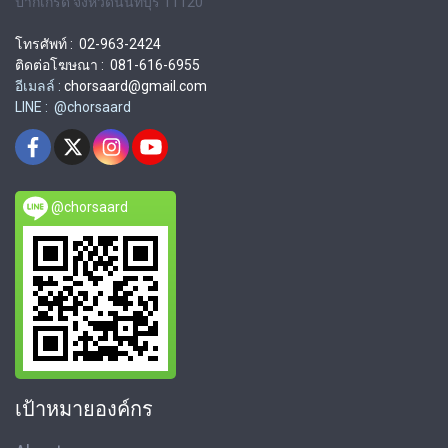
ปากเกร็ด จังหวัดนนทบุรี 11120
โทรศัพท์ : 02-963-2424
ติดต่อโฆษณา : 081-616-6955
อีเมลล์ :
chorsaard@gmail.com
LINE : @chorsaard
@chorsaard
เป้าหมายองค์กร