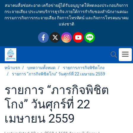
สมาคมสื่อช่อสะอาด เครือข่ายผู้ได้รับอนุญาตให้ทดลองประกอบกิจการ
กระจายเสียง ประเภทบริการธุรกิจ ภายใต้การกำกับของสำนักงานคณะ
กรรมการกิจการกระจายเสียง กิจการโทรทัศน์ และกิจการโทรคมนาคม
แห่งชาติ
หน้าแรก
บทความทั้งหมด
รายการภารกิจพิชิตโกง
รายการ “ภารกิจพิชิตโกง” วันศุกร์ที่ 22 เมษายน 2559
รายการ “ภารกิจพิชิต
โกง” วันศุกร์ที่ 22
เมษายน 2559