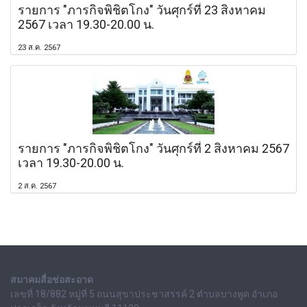
รายการ "ภารกิจพิชิตโกง" วันศุกร์ที่ 23 สิงหาคม
2567 เวลา 19.30-20.00 น.
23 ส.ค. 2567
รายการ "ภารกิจพิชิตโกง" วันศุกร์ที่ 2 สิงหาคม 2567
เวลา 19.30-20.00 น.
2 ส.ค. 2567
สมาคมสื่อช่อสะอาด
เลขที่ 18/882 หมู่ที่ 5 ถนนสุขาประชาสรรค์ 2 ตำบลบางพูด อำเภอ