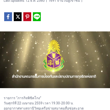
Last updated: 12 ธ.ค. 2560
|
1691 จำนวนผู้เข้าชม
|
รายการ “ภารกิจพิชิตโกง”
วันศุกร์ที่ 22 เมษายน 2559 เวลา 19.30-20.00 น.
ออกอากาศทางสถานีวิทยุเครือข่ายสมาคมสื่อช่อสะอาด