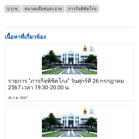
ป.ป.ช.
สมาคมสื่อช่อสะอาด
ภารกิจพิชิตโกง
เนื้อหาที่เกี่ยวข้อง
รายการ "ภารกิจพิชิตโกง" วันศุกร์ที่ 26 กรกฎาคม
2567 เวลา 19.30-20.00 น.
26 ก.ค. 2567