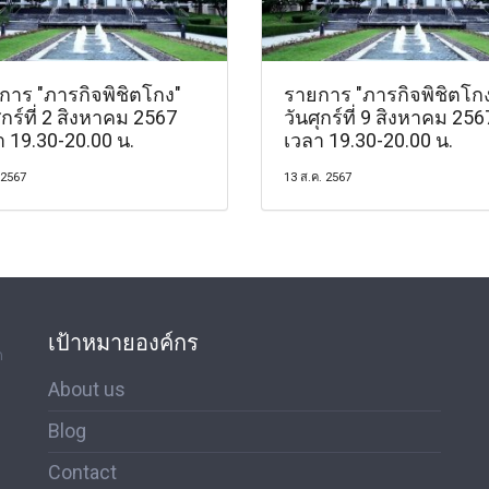
การ "ภารกิจพิชิตโกง"
รายการ "ภารกิจพิชิตโก
ุกร์ที่ 2 สิงหาคม 2567
วันศุกร์ที่ 9 สิงหาคม 256
า 19.30-20.00 น.
เวลา 19.30-20.00 น.
 2567
13 ส.ค. 2567
เป้าหมายองค์กร
ด
About us
Blog
Contact