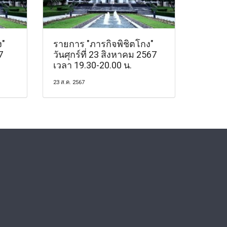
ง"
รายการ "ภารกิจพิชิตโกง"
7
วันศุกร์ที่ 23 สิงหาคม 2567
เวลา 19.30-20.00 น.
23 ส.ค. 2567