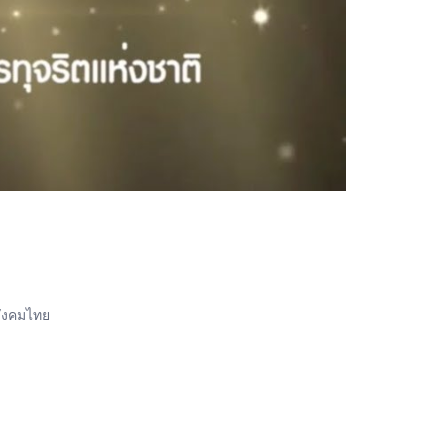
สังคมไทย