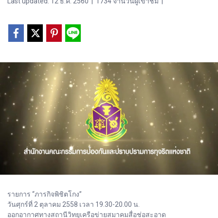
Last updated: 12 ธ.ค. 2560
|
1734 จำนวนผู้เข้าชม
|
รายการ “ภารกิจพิชิตโกง”
วันศุกร์ที่ 2 ตุลาคม 2558 เวลา 19.30-20.00 น.
ออกอากาศทางสถานีวิทยุเครือข่ายสมาคมสื่อช่อสะอาด