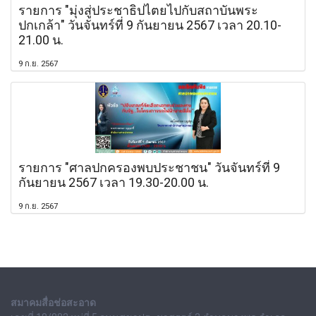
รายการ "มุ่งสู่ประชาธิปไตยไปกับสถาบันพระ
ปกเกล้า" วันจันทร์ที่ 9 กันยายน 2567 เวลา 20.10-
21.00 น.
9 ก.ย. 2567
รายการ "ศาลปกครองพบประชาชน" วันจันทร์ที่ 9
กันยายน 2567 เวลา 19.30-20.00 น.
9 ก.ย. 2567
สมาคมสื่อช่อสะอาด