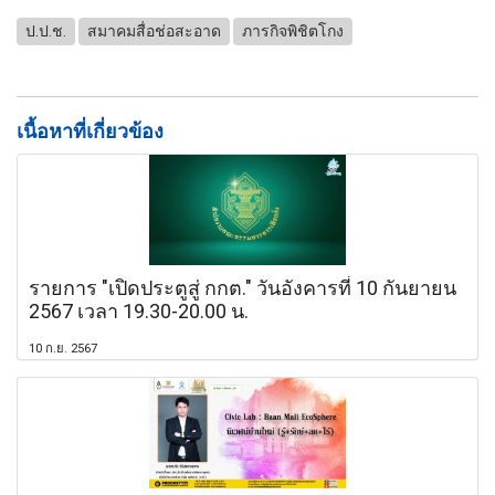
ป.ป.ช.
สมาคมสื่อช่อสะอาด
ภารกิจพิชิตโกง
เนื้อหาที่เกี่ยวข้อง
รายการ "เปิดประตูสู่ กกต." วันอังคารที่ 10 กันยายน
2567 เวลา 19.30-20.00 น.
10 ก.ย. 2567