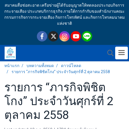
สมาคมสื่อช่อสะอาด เครือข่ายผู้ได้รับอนุญาตให้ทดลองประกอบกิจการ
กระจายเสียง ประเภทบริการธุรกิจ ภายใต้การกำกับของสำนักงานคณะ
กรรมการกิจการกระจายเสียง กิจการโทรทัศน์ และกิจการโทรคมนาคม
แห่งชาติ
หน้าแรก
บทความทั้งหมด
ดาวน์โหลด
รายการ “ภารกิจพิชิตโกง” ประจำวันศุกร์ที่ 2 ตุลาคม 2558
รายการ “ภารกิจพิชิต
โกง” ประจำวันศุกร์ที่ 2
ตุลาคม 2558