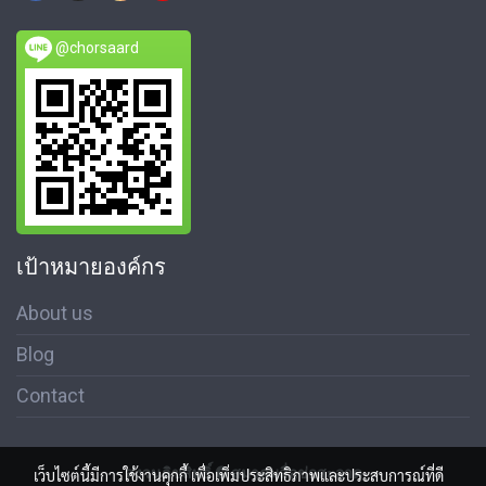
@chorsaard
เป้าหมายองค์กร
About us
Blog
Contact
สงวนลิขสิทธิ์ © สมาคมสื่อช่อสะอาด
เว็บไซต์นี้มีการใช้งานคุกกี้ เพื่อเพิ่มประสิทธิภาพและประสบการณ์ที่ดี