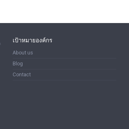
เป้าหมายองค์กร
ด
About us
Blog
Contact