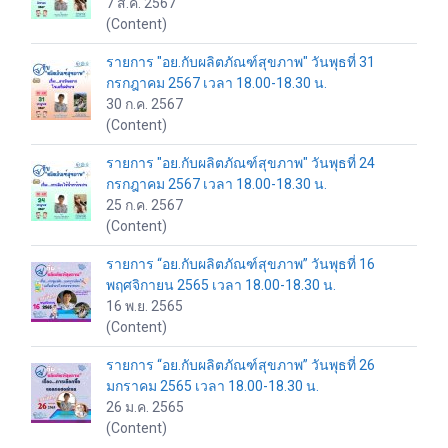
7 ส.ค. 2567
(Content)
รายการ "อย.กับผลิตภัณฑ์สุขภาพ" วันพุธที่ 31
กรกฎาคม 2567 เวลา 18.00-18.30 น.
30 ก.ค. 2567
(Content)
รายการ "อย.กับผลิตภัณฑ์สุขภาพ" วันพุธที่ 24
กรกฎาคม 2567 เวลา 18.00-18.30 น.
25 ก.ค. 2567
(Content)
รายการ “อย.กับผลิตภัณฑ์สุขภาพ” วันพุธที่ 16
พฤศจิกายน 2565 เวลา 18.00-18.30 น.
16 พ.ย. 2565
(Content)
รายการ “อย.กับผลิตภัณฑ์สุขภาพ” วันพุธที่ 26
มกราคม 2565 เวลา 18.00-18.30 น.
26 ม.ค. 2565
(Content)