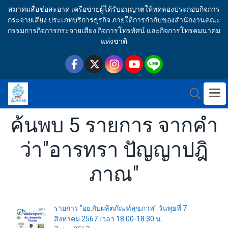
สมาคมสื่อช่อสะอาด เครือข่ายผู้ได้รับอนุญาตให้ทดลองประกอบกิจการ
กระจายเสียง ประเภทบริการธุรกิจ ภายใต้การกำกับของสำนักงานคณะ
กรรมการกิจการกระจายเสียง กิจการโทรทัศน์ และกิจการโทรคมนาคม
แห่งชาติ
ค้นพบ 5 รายการ จากคำ
ว่า"อารทรา ปัญญาปฎิ
ภาณ"
รายการ "อย.กับผลิตภัณฑ์สุขภาพ" วันพุธที่ 7
สิงหาคม 2567 เวลา 18.00-18.30 น.