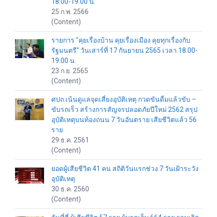
18.00-19.00 น.
25 ก.พ. 2566
(Content)
รายการ "คุยเรื่องบ้าน คุยเรื่องเมือง คุยทุกเรื่องกับ
รัฐมนตรี" วันเสาร์ที่ 17 กันยายน 2565 เวลา 18.00-
19.00 น.
23 ก.ย. 2565
(Content)
ศปถ.เน้นดูแลจุดเสี่ยงอุบัติเหตุ กวดขันดื่มแล้วขับ –
ขับรถเร็ว สร้างการสัญจรปลอดภัยปีใหม่ 2562 สรุป
อุบัติเหตุบนท้องถนน 7 วันอันตราย เสียชีวิตแล้ว 56
ราย
29 ธ.ค. 2561
(Content)
ยอดผู้เสียชีวิต 41 คน สถิติวันแรกช่วง 7 วันเฝ้าระวัง
อุบัติเหตุ
30 ธ.ค. 2560
(Content)