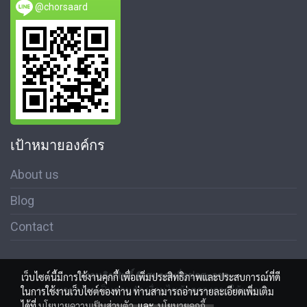
@chorsaard
เป้าหมายองค์กร
About us
Blog
Contact
สงวนลิขสิทธิ์ © สมาคมสื่อช่อสะอาด
เว็บไซต์นี้มีการใช้งานคุกกี้ เพื่อเพิ่มประสิทธิภาพและประสบการณ์ที่ดี
นโนบายความเป็นส่วนตัว เงื่อนไขข้อตกลงการใช้บริการ
ในการใช้งานเว็บไซต์ของท่าน ท่านสามารถอ่านรายละเอียดเพิ่มเติม
ได้ที่
นโยบายความเป็นส่วนตัว
และ
นโยบายคุกกี้