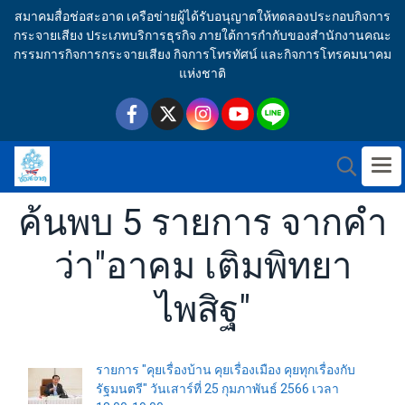
สมาคมสื่อช่อสะอาด เครือข่ายผู้ได้รับอนุญาตให้ทดลองประกอบกิจการ
กระจายเสียง ประเภทบริการธุรกิจ ภายใต้การกำกับของสำนักงานคณะ
กรรมการกิจการกระจายเสียง กิจการโทรทัศน์ และกิจการโทรคมนาคม
แห่งชาติ
ค้นพบ 5 รายการ จากคำ
ว่า"อาคม เติมพิทยา
ไพสิฐ"
รายการ "คุยเรื่องบ้าน คุยเรื่องเมือง คุยทุกเรื่องกับ
รัฐมนตรี" วันเสาร์ที่ 25 กุมภาพันธ์ 2566 เวลา